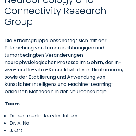
Connectivity Research
Group
Die Arbeitsgruppe beschäftigt sich mit der
Erforschung von tumorunabhängigen und
tumorbedingten Veränderungen
neurophysiologischer Prozesse im Gehirn, der In-
vivo- und In-vitro-Konnektivität von Hirntumoren,
sowie der Etablierung und Anwendung von
künstlicher Intelligenz und Machine-Learning-
basierten Methoden in der Neuroonkologie.
Team
Dr. rer. medic. Kerstin Jütten
Dr. A. Na
J. Ort