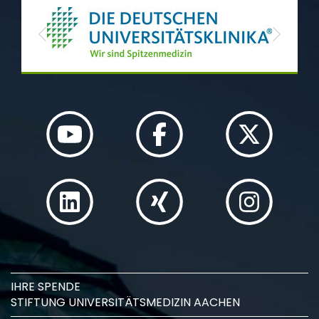
Previous
Next
IHRE SPENDE
STIFTUNG UNIVERSITÄTSMEDIZIN AACHEN