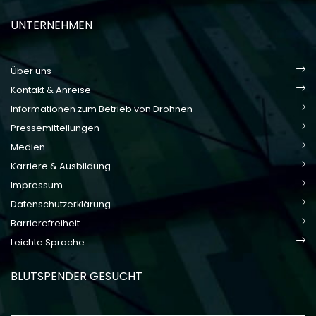
UNTERNEHMEN
Über uns
Kontakt & Anreise
Informationen zum Betrieb von Drohnen
Pressemitteilungen
Medien
Karriere & Ausbildung
Impressum
Datenschutzerklärung
Barrierefreiheit
Leichte Sprache
BLUTSPENDER GESUCHT