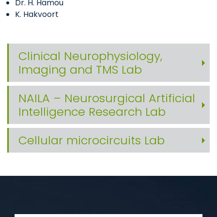
Dr. H. Hamou
K. Hakvoort
Clinical Neurophysiology,
Imaging and TMS Lab
NAILA – Neurosurgical Artificial
Intelligence Research Lab
Cellular microcircuits Lab