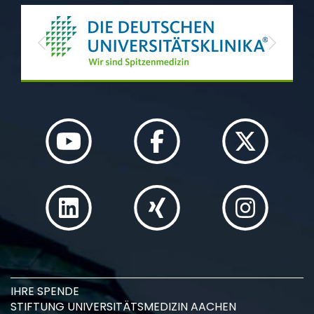
Previous
Next
IHRE SPENDE
STIFTUNG UNIVERSITÄTSMEDIZIN AACHEN