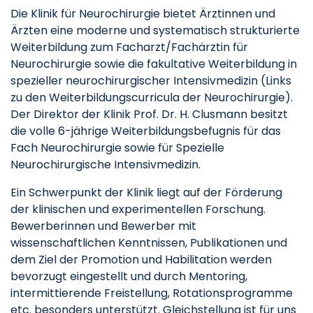
Die Klinik für Neurochirurgie bietet Ärztinnen und
Ärzten eine moderne und systematisch strukturierte
Weiterbildung zum Facharzt/Fachärztin für
Neurochirurgie sowie die fakultative Weiterbildung in
spezieller neurochirurgischer Intensivmedizin (Links
zu den Weiterbildungscurricula der Neurochirurgie).
Der Direktor der Klinik Prof. Dr. H. Clusmann besitzt
die volle 6-jährige Weiterbildungsbefugnis für das
Fach Neurochirurgie sowie für Spezielle
Neurochirurgische Intensivmedizin.
Ein Schwerpunkt der Klinik liegt auf der Förderung
der klinischen und experimentellen Forschung.
Bewerberinnen und Bewerber mit
wissenschaftlichen Kenntnissen, Publikationen und
dem Ziel der Promotion und Habilitation werden
bevorzugt eingestellt und durch Mentoring,
intermittierende Freistellung, Rotationsprogramme
etc. besonders unterstützt. Gleichstellung ist für uns