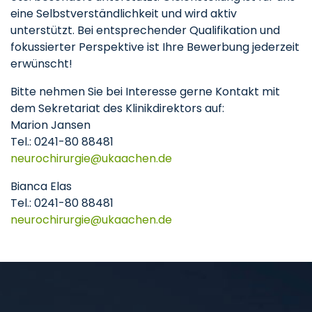
eine Selbstverständlichkeit und wird aktiv
unterstützt. Bei entsprechender Qualifikation und
fokussierter Perspektive ist Ihre Bewerbung jederzeit
erwünscht!
Bitte nehmen Sie bei Interesse gerne Kontakt mit
dem Sekretariat des Klinikdirektors auf:
Marion Jansen
Tel.: 0241-80 88481
neurochirurgie
ukaachen
de
Bianca Elas
Tel.: 0241-80 88481
neurochirurgie
ukaachen
de