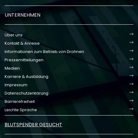
UNTERNEHMEN
Über uns
Kontakt & Anreise
Informationen zum Betrieb von Drohnen
Pressemitteilungen
Medien
Karriere & Ausbildung
Impressum
Datenschutzerklärung
Barrierefreiheit
Leichte Sprache
BLUTSPENDER GESUCHT