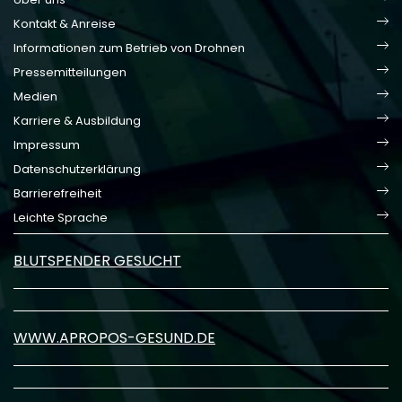
Kontakt & Anreise
Informationen zum Betrieb von Drohnen
Pressemitteilungen
Medien
Karriere & Ausbildung
Impressum
Datenschutzerklärung
Barrierefreiheit
Leichte Sprache
BLUTSPENDER GESUCHT
WWW.APROPOS-GESUND.DE