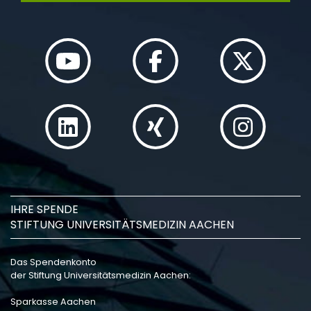
IHRE SPENDE
STIFTUNG UNIVERSITÄTSMEDIZIN AACHEN
Das Spendenkonto
der Stiftung Universitätsmedizin Aachen:
Sparkasse Aachen