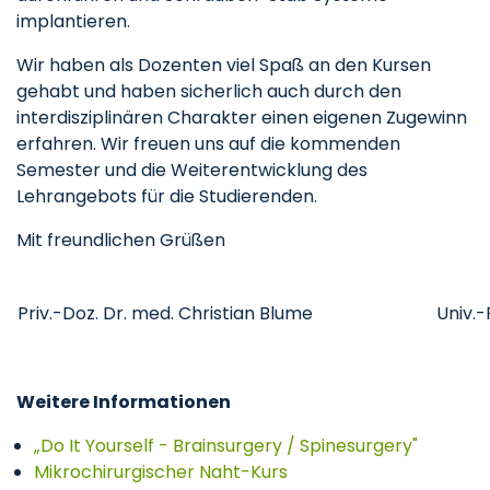
implantieren.
Wir haben als Dozenten viel Spaß an den Kursen
gehabt und haben sicherlich auch durch den
interdisziplinären Charakter einen eigenen Zugewinn
erfahren. Wir freuen uns auf die kommenden
Semester und die Weiterentwicklung des
Lehrangebots für die Studierenden.
Mit freundlichen Grüßen
Priv.-Doz. Dr. med. Christian Blume
Univ.-
Weitere Informationen
„Do It Yourself - Brainsurgery / Spinesurgery"
Mikrochirurgischer Naht-Kurs