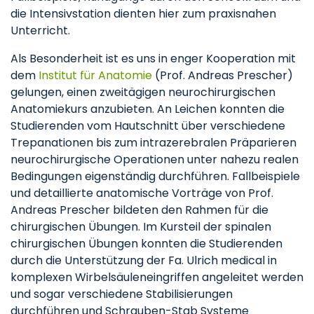
die Intensivstation dienten hier zum praxisnahen
Unterricht.
Als Besonderheit ist es uns in enger Kooperation mit
dem
Institut für Anatomie
(Prof. Andreas Prescher)
gelungen, einen zweitägigen neurochirurgischen
Anatomiekurs anzubieten. An Leichen konnten die
Studierenden vom Hautschnitt über verschiedene
Trepanationen bis zum intrazerebralen Präparieren
neurochirurgische Operationen unter nahezu realen
Bedingungen eigenständig durchführen. Fallbeispiele
und detaillierte anatomische Vorträge von Prof.
Andreas Prescher bildeten den Rahmen für die
chirurgischen Übungen. Im Kursteil der spinalen
chirurgischen Übungen konnten die Studierenden
durch die Unterstützung der Fa. Ulrich medical in
komplexen Wirbelsäuleneingriffen angeleitet werden
und sogar verschiedene Stabilisierungen
durchführen und Schrauben-Stab Systeme