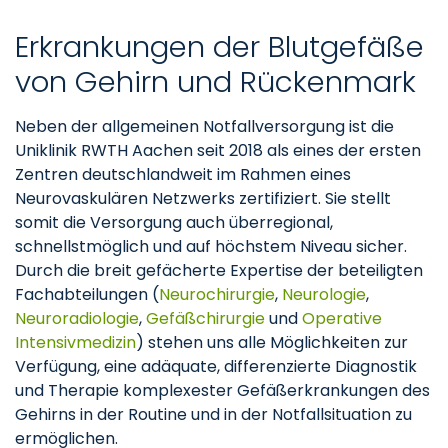
Erkrankungen der Blutgefäße
von Gehirn und Rückenmark
Neben der allgemeinen Notfallversorgung ist die
Uniklinik RWTH Aachen seit 2018 als eines der ersten
Zentren deutschlandweit im Rahmen eines
Neurovaskulären Netzwerks zertifiziert. Sie stellt
somit die Versorgung auch überregional,
schnellstmöglich und auf höchstem Niveau sicher.
Durch die breit gefächerte Expertise der beteiligten
Fachabteilungen (
Neurochirurgie
,
Neurologie
,
Neuroradiologie
,
Gefäßchirurgie
und
Operative
Intensivmedizin
) stehen uns alle Möglichkeiten zur
Verfügung, eine adäquate, differenzierte Diagnostik
und Therapie komplexester Gefäßerkrankungen des
Gehirns in der Routine und in der Notfallsituation zu
ermöglichen.