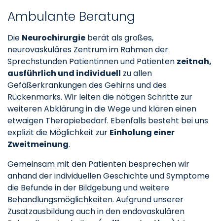
Ambulante Beratung
Die
Neurochirurgie
berät als großes,
neurovaskuläres Zentrum im Rahmen der
Sprechstunden Patientinnen und Patienten
zeitnah,
ausführlich und individuell
zu allen
Gefäßerkrankungen des Gehirns und des
Rückenmarks. Wir leiten die nötigen Schritte zur
weiteren Abklärung in die Wege und klären einen
etwaigen Therapiebedarf. Ebenfalls besteht bei uns
explizit die Möglichkeit zur
Einholung einer
Zweitmeinung
.
Gemeinsam mit den Patienten besprechen wir
anhand der individuellen Geschichte und Symptome
die Befunde in der Bildgebung und weitere
Behandlungsmöglichkeiten. Aufgrund unserer
Zusatzausbildung auch in den endovaskulären