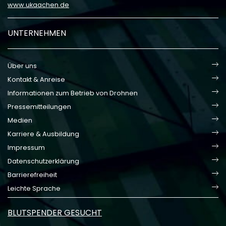
www.ukaachen.de
UNTERNEHMEN
Über uns
Kontakt & Anreise
Informationen zum Betrieb von Drohnen
Pressemitteilungen
Medien
Karriere & Ausbildung
Impressum
Datenschutzerklärung
Barrierefreiheit
Leichte Sprache
BLUTSPENDER GESUCHT