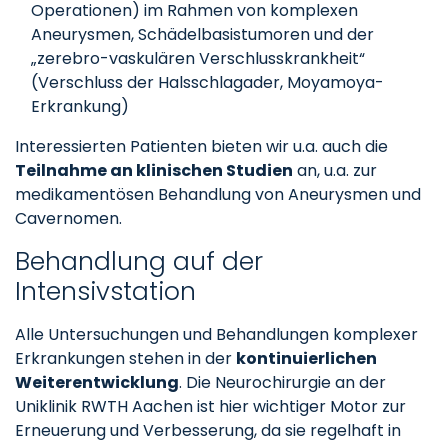
Operationen) im Rahmen von komplexen
Aneurysmen, Schädelbasistumoren und der
„zerebro-vaskulären Verschlusskrankheit“
(Verschluss der Halsschlagader, Moyamoya-
Erkrankung)
Interessierten Patienten bieten wir u.a. auch die
Teilnahme an klinischen Studien
an, u.a. zur
medikamentösen Behandlung von Aneurysmen und
Cavernomen.
Behandlung auf der
Intensivstation
Alle Untersuchungen und Behandlungen komplexer
Erkrankungen stehen in der
kontinuierlichen
Weiterentwicklung
. Die Neurochirurgie an der
Uniklinik RWTH Aachen ist hier wichtiger Motor zur
Erneuerung und Verbesserung, da sie regelhaft in