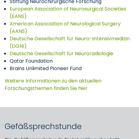
Stiftung Neurochirurgische Forschung
European Association of Neurosurgical Societies
(EANS)
American Association of Neurological Surgery
(AANS)
Deutsche Gesellschaft für Neuro-Intensivmedizin
(DGNI)
Deutsche Gesellschaft für Neuroradiologie
Qatar Foundation
Brains Unlimited Pioneer Fund
Weitere Informationen zu den aktuellen
Forschungsthemen finden Sie hier.
Gefäßsprechstunde