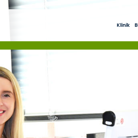
Klinik
B