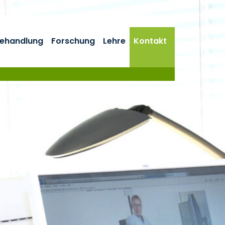
ehandlung
Forschung
Lehre
Kontakt