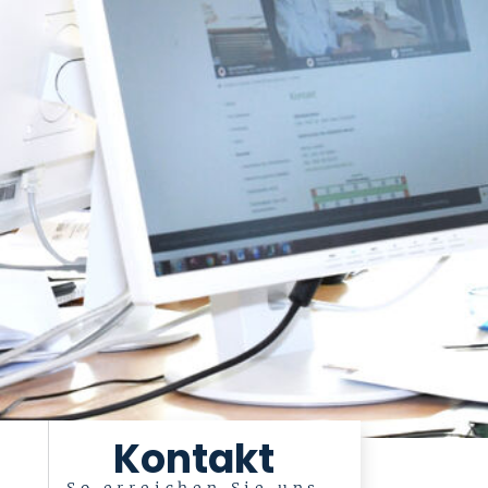
Kontakt