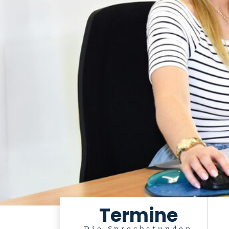
Termine