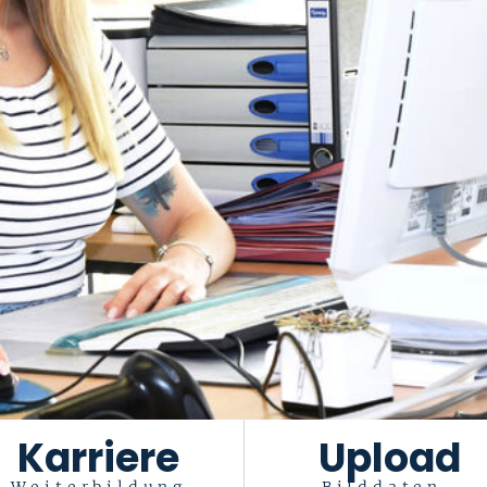
Karriere
Upload