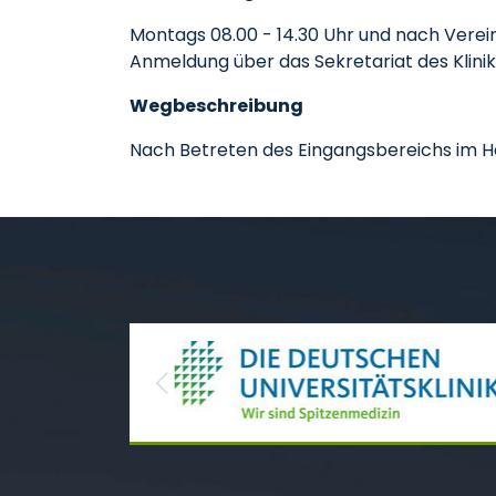
Montags 08.00 - 14.30 Uhr und nach Verei
Anmeldung über das Sekretariat des Klinik
Wegbeschreibung
Nach Betreten des Eingangsbereichs im Hau
Previous