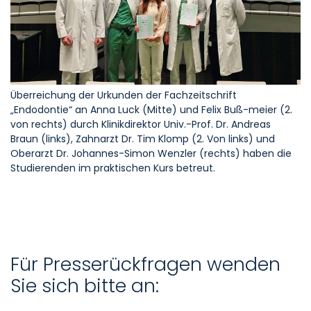
Überreichung der Urkunden der Fachzeitschrift
„Endodontie“ an Anna Luck (Mitte) und Felix Buß-meier (2.
von rechts) durch Klinikdirektor Univ.-Prof. Dr. Andreas
Braun (links), Zahnarzt Dr. Tim Klomp (2. Von links) und
Oberarzt Dr. Johannes-Simon Wenzler (rechts) haben die
Studierenden im praktischen Kurs betreut.
Für Presserückfragen wenden
Sie sich bitte an: