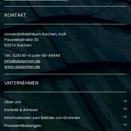
KONTAKT
Universitätsklinikum Aachen, AöR
Pauwelsstraße 30
52074 Aachen
Tel.: 0241 80-0 oder 80-84444
info
ukaachen
de
www.ukaachen.de
UNTERNEHMEN
Über uns
Kontakt & Anreise
Informationen zum Betrieb von Drohnen
Pressemitteilungen