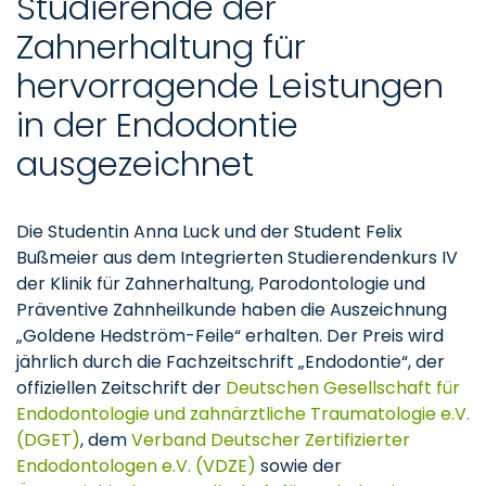
Studierende der
Zahnerhaltung für
hervorragende Leistungen
in der Endodontie
ausgezeichnet
Die Studentin Anna Luck und der Student Felix
Bußmeier aus dem Integrierten Studierendenkurs IV
der Klinik für Zahnerhaltung, Parodontologie und
Präventive Zahnheilkunde haben die Auszeichnung
„Goldene Hedström-Feile“ erhalten. Der Preis wird
jährlich durch die Fachzeitschrift „Endodontie“, der
offiziellen Zeitschrift der
Deutschen Gesellschaft für
Endodontologie und zahnärztliche Traumatologie e.V.
(DGET)
, dem
Verband Deutscher Zertifizierter
Endodontologen e.V. (VDZE)
sowie der