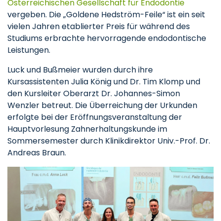
Österreichischen Gesellschaft für Endodontie
vergeben. Die „Goldene Hedström-Feile“ ist ein seit
vielen Jahren etablierter Preis für während des
Studiums erbrachte hervorragende endodontische
Leistungen.
Luck und Bußmeier wurden durch ihre
Kursassistenten Julia König und Dr. Tim Klomp und
den Kursleiter Oberarzt Dr. Johannes-Simon
Wenzler betreut. Die Überreichung der Urkunden
erfolgte bei der Eröffnungsveranstaltung der
Hauptvorlesung Zahnerhaltungskunde im
Sommersemester durch Klinikdirektor Univ.-Prof. Dr.
Andreas Braun.