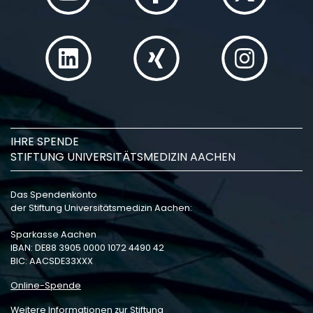
IHRE SPENDE
STIFTUNG UNIVERSITÄTSMEDIZIN AACHEN
Das Spendenkonto
der Stiftung Universitätsmedizin Aachen:
Sparkasse Aachen
IBAN: DE88 3905 0000 1072 4490 42
BIC: AACSDE33XXX
Online-Spende
Weitere Informationen zur Stiftung