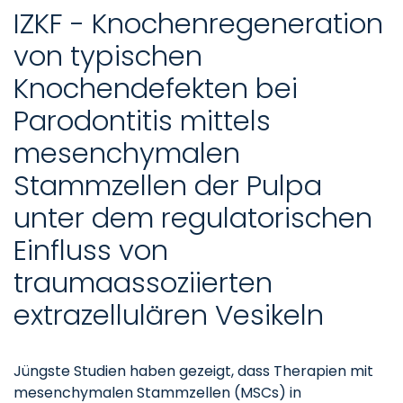
IZKF - Knochenregeneration
von typischen
Knochendefekten bei
Parodontitis mittels
mesenchymalen
Stammzellen der Pulpa
unter dem regulatorischen
Einfluss von
traumaassoziierten
extrazellulären Vesikeln
Jüngste Studien haben gezeigt, dass Therapien mit
mesenchymalen Stammzellen (MSCs) in