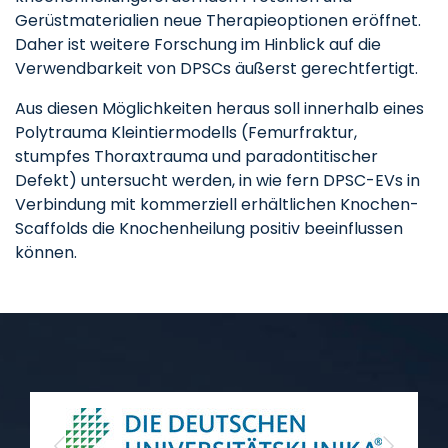
Gerüstmaterialien neue Therapieoptionen eröffnet.
Daher ist weitere Forschung im Hinblick auf die
Verwendbarkeit von DPSCs äußerst gerechtfertigt.
Aus diesen Möglichkeiten heraus soll innerhalb eines
Polytrauma Kleintiermodells (Femurfraktur,
stumpfes Thoraxtrauma und paradontitischer
Defekt) untersucht werden, in wie fern DPSC-EVs in
Verbindung mit kommerziell erhältlichen Knochen-
Scaffolds die Knochenheilung positiv beeinflussen
können.