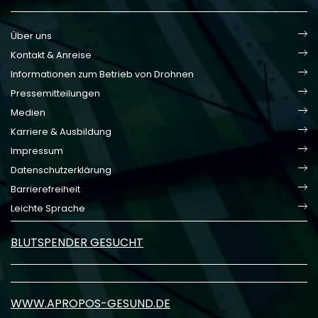
Über uns
Kontakt & Anreise
Informationen zum Betrieb von Drohnen
Pressemitteilungen
Medien
Karriere & Ausbildung
Impressum
Datenschutzerklärung
Barrierefreiheit
Leichte Sprache
BLUTSPENDER GESUCHT
WWW.APROPOS-GESUND.DE