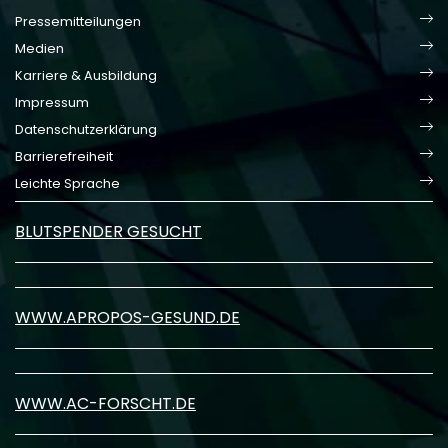
Pressemitteilungen
Medien
Karriere & Ausbildung
Impressum
Datenschutzerklärung
Barrierefreiheit
Leichte Sprache
BLUTSPENDER GESUCHT
WWW.APROPOS-GESUND.DE
WWW.AC-FORSCHT.DE