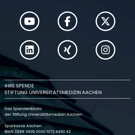
IHRE SPENDE
STIFTUNG UNIVERSITÄTSMEDIZIN AACHEN
Das Spendenkonto
der Stiftung Universitätsmedizin Aachen:
Sparkasse Aachen
IBAN: DE88 3905 0000 1072 4490 42