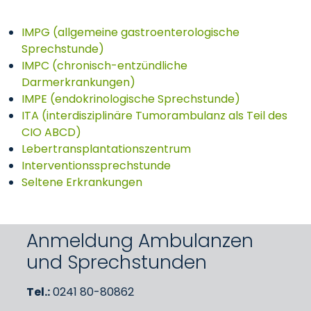
IMPG (allgemeine gastroenterologische
Sprechstunde)
IMPC (chronisch-entzündliche
Darmerkrankungen)
IMPE (endokrinologische Sprechstunde)
ITA (interdisziplinäre Tumorambulanz als Teil des
CIO ABCD)
Lebertransplantationszentrum
Interventionssprechstunde
Seltene Erkrankungen
Anmeldung Ambulanzen
und Sprechstunden
Tel.:
0241 80-80862