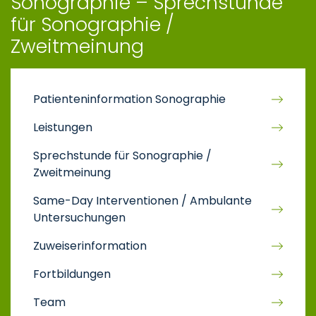
Sonographie – Sprechstunde
für Sonographie /
Zweitmeinung
Patienteninformation Sonographie
Leistungen
Sprechstunde für Sonographie /
Zweitmeinung
Same-Day Interventionen / Ambulante
Untersuchungen
Zuweiserinformation
Fortbildungen
Team