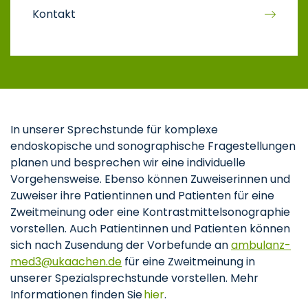
Kontakt
In unserer Sprechstunde für komplexe
endoskopische und sonographische Fragestellungen
planen und besprechen wir eine individuelle
Vorgehensweise. Ebenso können Zuweiserinnen und
Zuweiser ihre Patientinnen und Patienten für eine
Zweitmeinung oder eine Kontrastmittelsonographie
vorstellen. Auch Patientinnen und Patienten können
sich nach Zusendung der Vorbefunde an
ambulanz-
med3
ukaachen
de
für eine Zweitmeinung in
unserer Spezialsprechstunde vorstellen. Mehr
Informationen finden Sie
hier
.