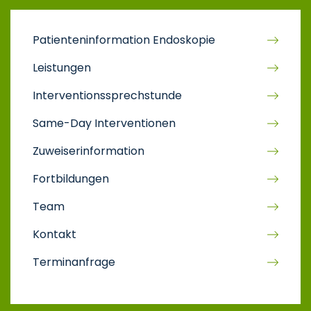
Patienteninformation Endoskopie
Leistungen
Interventionssprechstunde
Same-Day Interventionen
Zuweiserinformation
Fortbildungen
Team
Kontakt
Terminanfrage