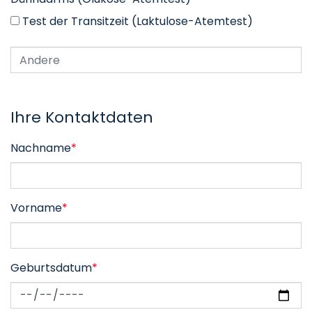
Test der Transitzeit (Laktulose-Atemtest)
Ihre Kontaktdaten
Nachname
*
Vorname
*
Geburtsdatum
*