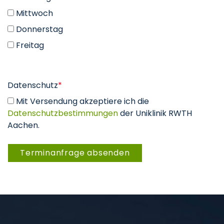
Mittwoch
Donnerstag
Freitag
Datenschutz
*
Mit Versendung akzeptiere ich die
Datenschutzbestimmungen
der Uniklinik RWTH
Aachen.