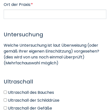
Ort der Praxis:
*
Untersuchung
Welche Untersuchung ist laut Überweisung (oder
gemäß Ihrer eigenen Einschätzung) vorgesehen?
(dies wird von uns noch einmal überprüft)
(Mehrfachauswahl möglich)
Ultraschall
Ultraschall des Bauches
Ultraschall der Schilddrüse
Ultraschall der Gefäße