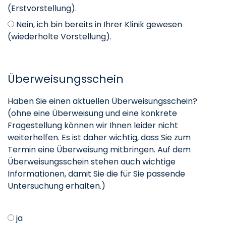
(Erstvorstellung).
Nein, ich bin bereits in Ihrer Klinik gewesen
(wiederholte Vorstellung).
Überweisungsschein
Haben Sie einen aktuellen Überweisungsschein?
(ohne eine Überweisung und eine konkrete
Fragestellung können wir Ihnen leider nicht
weiterhelfen. Es ist daher wichtig, dass Sie zum
Termin eine Überweisung mitbringen. Auf dem
Überweisungsschein stehen auch wichtige
Informationen, damit Sie die für Sie passende
Untersuchung erhalten.)
ja