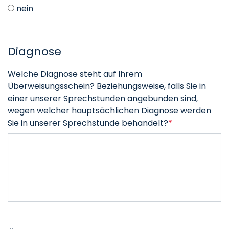
nein
Diagnose
Welche Diagnose steht auf Ihrem
Überweisungsschein? Beziehungsweise, falls Sie in
einer unserer Sprechstunden angebunden sind,
wegen welcher hauptsächlichen Diagnose werden
Sie in unserer Sprechstunde behandelt?
*