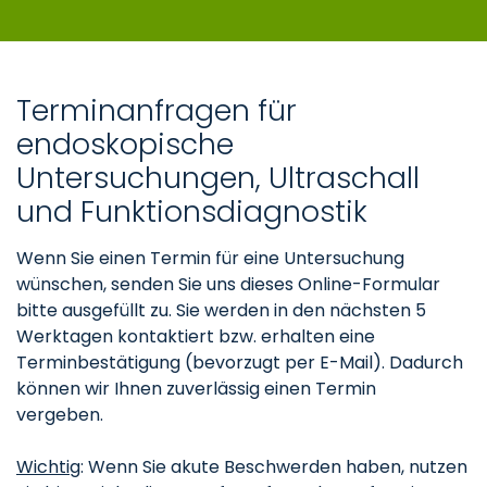
Terminanfragen für
endoskopische
Untersuchungen, Ultraschall
und Funktionsdiagnostik
Wenn Sie einen Termin für eine Untersuchung
wünschen, senden Sie uns dieses Online-Formular
bitte ausgefüllt zu. Sie werden in den nächsten 5
Werktagen kontaktiert bzw. erhalten eine
Terminbestätigung (bevorzugt per E-Mail). Dadurch
können wir Ihnen zuverlässig einen Termin
vergeben.
Wichtig
: Wenn Sie akute Beschwerden haben, nutzen