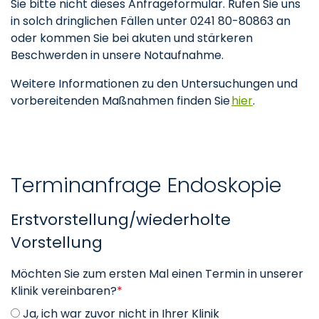
Sie bitte nicht dieses Anfrageformular. Rufen Sie uns
in solch dringlichen Fällen unter 0241 80-80863 an
oder kommen Sie bei akuten und stärkeren
Beschwerden in unsere Notaufnahme.
Weitere Informationen zu den Untersuchungen und
vorbereitenden Maßnahmen finden Sie
hier
.
Terminanfrage Endoskopie
Erstvorstellung/wiederholte
Vorstellung
Möchten Sie zum ersten Mal einen Termin in unserer
Klinik vereinbaren?
*
Ja, ich war zuvor nicht in Ihrer Klinik