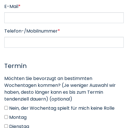
E-Mail
*
Telefon-/Mobilnummer
*
Termin
Möchten Sie bevorzugt an bestimmten
Wochentagen kommen? (Je weniger Auswahl wir
haben, desto länger kann es bis zum Termin
tendenziell dauern) (optional)
Nein, der Wochentag spielt für mich keine Rolle
Montag
Dienstag