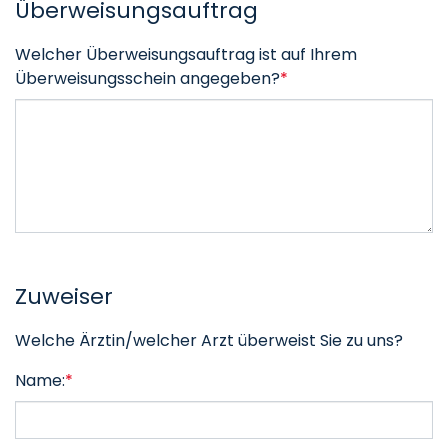
Überweisungsauftrag
Welcher Überweisungsauftrag ist auf Ihrem
Überweisungsschein angegeben?
*
Zuweiser
Welche Ärztin/welcher Arzt überweist Sie zu uns?
Name:
*