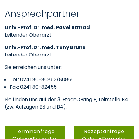
Ansprechpartner
Univ.-Prof. Dr. med. Pavel Strnad
Leitender Oberarzt
Univ.-Prof. Dr. med. Tony Bruns
Leitender Oberarzt
Sie erreichen uns unter:
Tel.: 0241 80-80862/80866
Fax: 0241 80-82455
Sie finden uns auf der 3. Etage, Gang B, Leitstelle B4
(zw. Aufzügen B3 und B4).
Terminanfrage
Rezeptanfrage
Online-Formular
Online-Formular