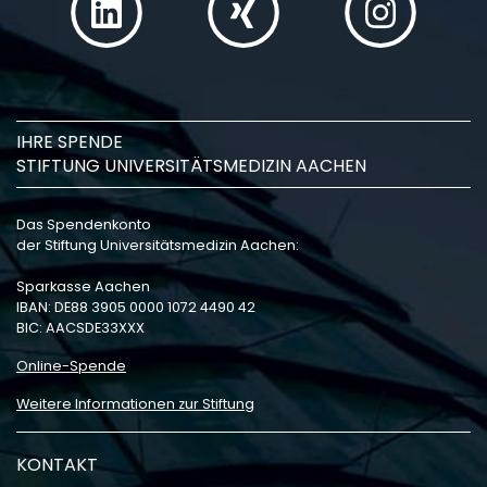
IHRE SPENDE
STIFTUNG UNIVERSITÄTSMEDIZIN AACHEN
Das Spendenkonto
der Stiftung Universitätsmedizin Aachen:
Sparkasse Aachen
IBAN: DE88 3905 0000 1072 4490 42
BIC: AACSDE33XXX
Online-Spende
Weitere Informationen zur Stiftung
KONTAKT