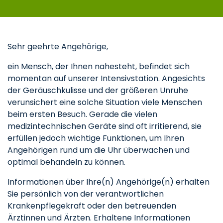
Sehr geehrte Angehörige,
ein Mensch, der Ihnen nahesteht, befindet sich
momentan auf unserer Intensivstation. Angesichts
der Geräuschkulisse und der größeren Unruhe
verunsichert eine solche Situation viele Menschen
beim ersten Besuch. Gerade die vielen
medizintechnischen Geräte sind oft irritierend, sie
erfüllen jedoch wichtige Funktionen, um Ihren
Angehörigen rund um die Uhr überwachen und
optimal behandeln zu können.
Informationen über Ihre(n) Angehörige(n) erhalten
Sie persönlich von der verantwortlichen
Krankenpflegekraft oder den betreuenden
Ärztinnen und Ärzten. Erhaltene Informationen