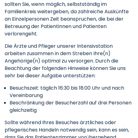
sollten Sie, wenn möglich, selbstständig im
Familienkreis weitergeben, da zahlreiche Auskünfte
an Einzelpersonen Zeit beanspruchen, die bei der
Betreuung der Patientinnen und Patienten
verlorengeht.
Die Ärzte und Pfleger unserer Intensivstation
arbeiten zusammen in dem Streben Ihre(n)
Angehörige(n) optimal zu versorgen. Durch die
Beachtung der folgenden Hinweise können Sie uns
sehr bei dieser Aufgabe unterstützen:
Besuchszeit: täglich 16:30 bis 18:00 Uhr und nach
Vereinbarung
Beschränkung der Besucherzahl auf drei Personen
gleichzeitig
Sollte während Ihres Besuches ärztliches oder
pflegerisches Handeln notwendig sein, kann es sein,
dass Sie das Patientenzimmer vorübergehend