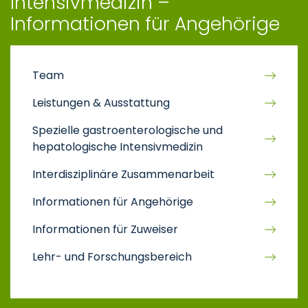
Intensivmedizin –
Informationen für Angehörige
Team
Leistungen & Ausstattung
Spezielle gastroenterologische und
hepatologische Intensivmedizin
Interdisziplinäre Zusammenarbeit
Informationen für Angehörige
Informationen für Zuweiser
Lehr- und Forschungsbereich