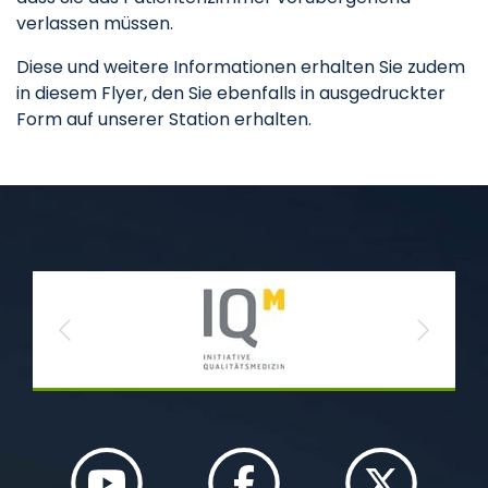
verlassen müssen.
Diese und weitere Informationen erhalten Sie zudem
in diesem Flyer, den Sie ebenfalls in ausgedruckter
Form auf unserer Station erhalten.
Previous
Next