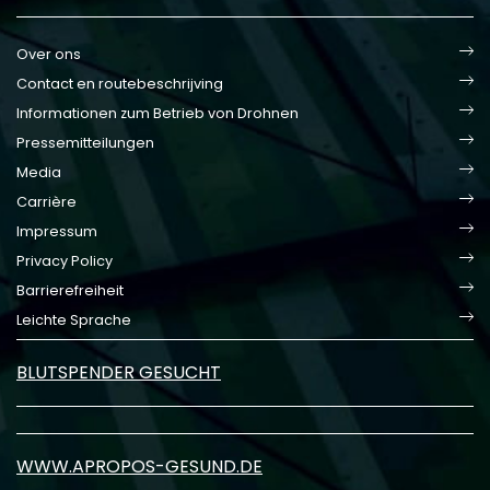
Over ons
Contact en routebeschrijving
Informationen zum Betrieb von Drohnen
Pressemitteilungen
Media
Carrière
Impressum
Privacy Policy
Barrierefreiheit
Leichte Sprache
BLUTSPENDER GESUCHT
WWW.APROPOS-GESUND.DE