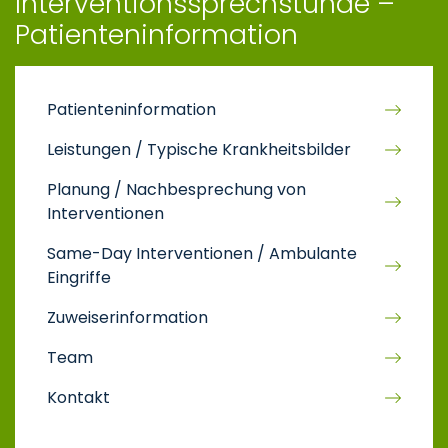
Interventionssprechstunde –
Patienteninformation
Patienteninformation
Leistungen / Typische Krankheitsbilder
Planung / Nachbesprechung von
Interventionen
Same-Day Interventionen / Ambulante
Eingriffe
Zuweiserinformation
Team
Kontakt