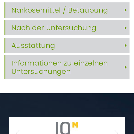
Narkosemittel / Betäubung
Nach der Untersuchung
Ausstattung
Informationen zu einzelnen
Untersuchungen