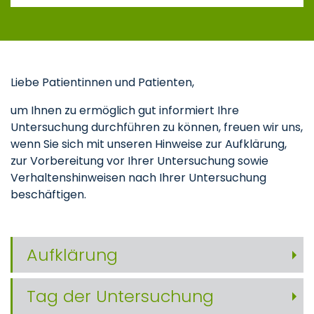
Liebe Patientinnen und Patienten,
um Ihnen zu ermöglich gut informiert Ihre
Untersuchung durchführen zu können, freuen wir uns,
wenn Sie sich mit unseren Hinweise zur Aufklärung,
zur Vorbereitung vor Ihrer Untersuchung sowie
Verhaltenshinweisen nach Ihrer Untersuchung
beschäftigen.
Aufklärung
Tag der Untersuchung