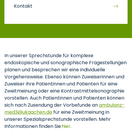
Kontakt
In unserer Sprechstunde für komplexe
endoskopische und sonographische Fragestellungen
planen und besprechen wir eine individuelle
Vorgehensweise. Ebenso können Zuweiserinnen und
Zuweiser ihre Patientinnen und Patienten für eine
Zweitmeinung oder eine Kontrastmittelsonographie
vorstellen. Auch Patientinnen und Patienten können
sich nach Zusendung der Vorbefunde an
ambulanz-
med3
ukaachen
de
für eine Zweitmeinung in
unserer Spezialsprechstunde vorstellen. Mehr
Informationen finden Sie
hier
.