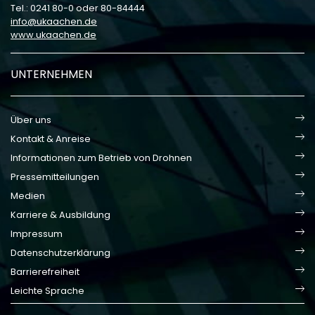
Tel.: 0241 80-0 oder 80-84444
info
ukaachen
de
www.ukaachen.de
UNTERNEHMEN
Über uns
Kontakt & Anreise
Informationen zum Betrieb von Drohnen
Pressemitteilungen
Medien
Karriere & Ausbildung
Impressum
Datenschutzerklärung
Barrierefreiheit
Leichte Sprache