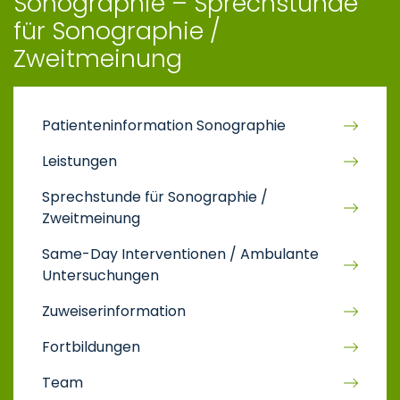
Sonographie – Sprechstunde
für Sonographie /
Zweitmeinung
Patienteninformation Sonographie
Leistungen
Sprechstunde für Sonographie /
Zweitmeinung
Same-Day Interventionen / Ambulante
Untersuchungen
Zuweiserinformation
Fortbildungen
Team