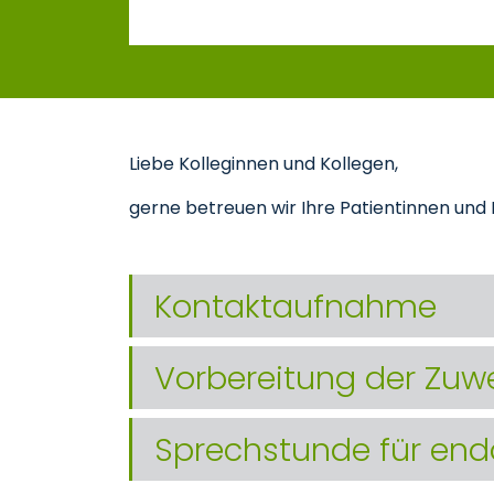
Liebe Kolleginnen und Kollegen,
gerne betreuen wir Ihre Patientinnen un
Kontaktaufnahme
Vorbereitung der Zuw
Sprechstunde für end