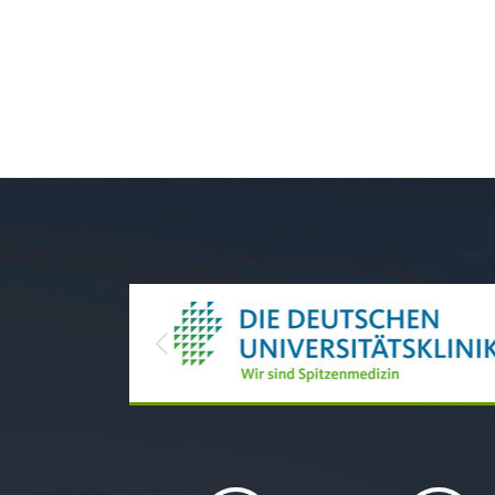
Previous