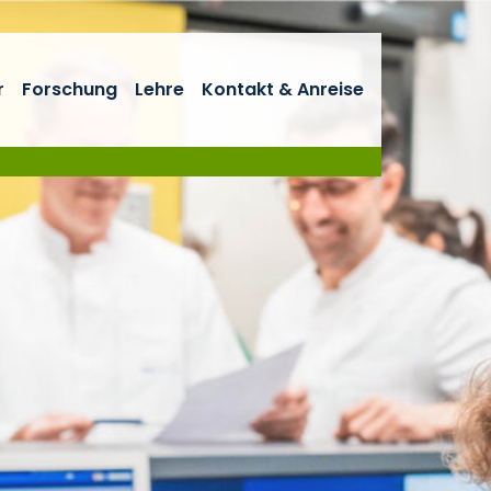
r
Forschung
Lehre
Kontakt & Anreise