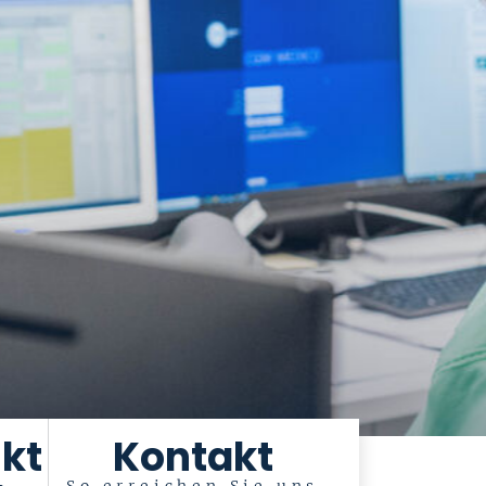
kt
Kontakt