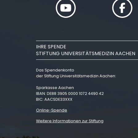
IHRE SPENDE
STIFTUNG UNIVERSITÄTSMEDIZIN AACHEN
Das Spendenkonto
der Stiftung Universitätsmedizin Aachen:
Sparkasse Aachen
IBAN: DE88 3905 0000 1072 4490 42
BIC: AACSDE33XXX
Online-Spende
Weitere Informationen zur Stiftung