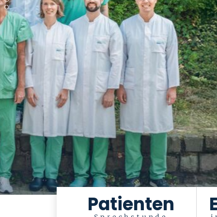
Patienten