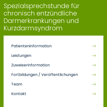
Spezialsprechstunde für
chronisch entzündliche
Darmerkrankungen und
Kurzdarmsyndrom
Patienteninformation
Leistungen
Zuweiserinformation
Fortbildungen / Veröffentlichungen
Team
Kontakt