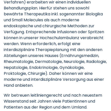
Verfahren) erarbeiten wir einen individuellen
Behandlungsplan. Hierfür stehen uns sowohl
bewährte Therapeutika inkl. sogenannter Biologika
und Small Molecules als auch moderne
endoskopische und chirurgische Methoden zur
Verfügung. Entsprechende Infusionen oder Spritzen
können in unserer Hochschulambulanz verabreicht
werden. Wenn erforderlich, erfolgt eine
interdisziplinäre Therapieplanung mit den anderen
Abteilungen unseres Hauses (Ernährungsmedizin,
Rheumatologie, Dermatologie, Neurologie, Radiologie,
Hepatologie, Endokrinologie, Gynäkologie,
Proktologie, Chirurgie). Daher können wir eine
moderne und interdisziplinäre Versorgung aus einer
Hand anbieten.
Wir betreuen leitliniengerecht und nach neuestem
Wissenstand seit Jahren viele Patientinnen und
Patienten aus der Region und dem Umland.