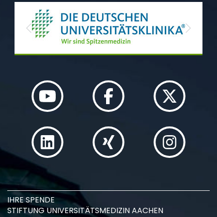
Previous
Next
IHRE SPENDE
STIFTUNG UNIVERSITÄTSMEDIZIN AACHEN