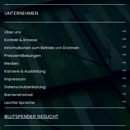
UNTERNEHMEN
Über uns
Kontakt & Anreise
Informationen zum Betrieb von Drohnen
Pressemitteilungen
Medien
Karriere & Ausbildung
Impressum
Datenschutzerklärung
Barrierefreiheit
Leichte Sprache
BLUTSPENDER GESUCHT