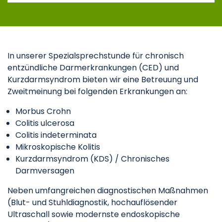
In unserer Spezialsprechstunde für chronisch
entzündliche Darmerkrankungen (CED) und
Kurzdarmsyndrom bieten wir eine Betreuung und
Zweitmeinung bei folgenden Erkrankungen an:
Morbus Crohn
Colitis ulcerosa
Colitis indeterminata
Mikroskopische Kolitis
Kurzdarmsyndrom (KDS) / Chronisches
Darmversagen
Neben umfangreichen diagnostischen Maßnahmen
(Blut- und Stuhldiagnostik, hochauflösender
Ultraschall sowie modernste endoskopische