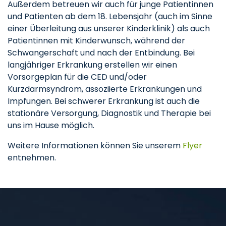
Außerdem betreuen wir auch für junge Patientinnen
und Patienten ab dem 18. Lebensjahr (auch im Sinne
einer Überleitung aus unserer Kinderklinik) als auch
Patientinnen mit Kinderwunsch, während der
Schwangerschaft und nach der Entbindung. Bei
langjähriger Erkrankung erstellen wir einen
Vorsorgeplan für die CED und/oder
Kurzdarmsyndrom, assoziierte Erkrankungen und
Impfungen. Bei schwerer Erkrankung ist auch die
stationäre Versorgung, Diagnostik und Therapie bei
uns im Hause möglich.
Weitere Informationen können Sie unserem
Flyer
entnehmen.