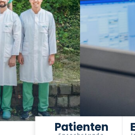
Patienten