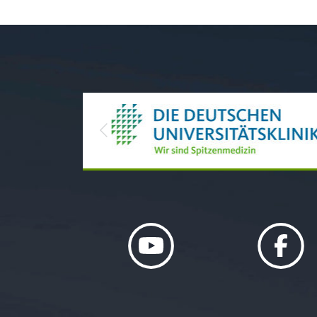
Previous