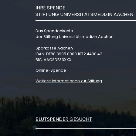
IHRE SPENDE
STIFTUNG UNIVERSITÄTSMEDIZIN AACHEN
Das Spendenkonto
der Stiftung Universitätsmedizin Aachen:
Sparkasse Aachen
IBAN: DE88 3905 0000 1072 4490 42
BIC: AACSDE33XXX
Online-Spende
Weitere Informationen zur Stiftung
BLUTSPENDER GESUCHT