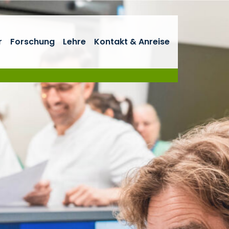
r
Forschung
Lehre
Kontakt & Anreise