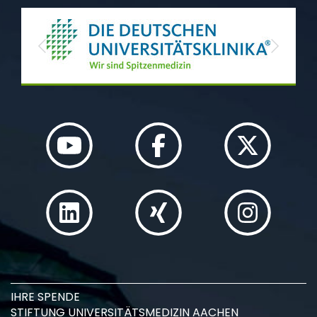
Previous
Next
IHRE SPENDE
STIFTUNG UNIVERSITÄTSMEDIZIN AACHEN