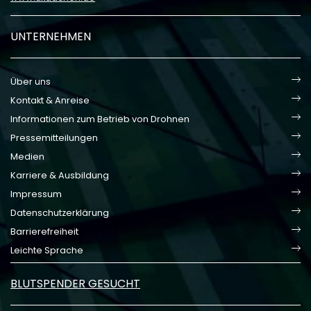
UNTERNEHMEN
Über uns
Kontakt & Anreise
Informationen zum Betrieb von Drohnen
Pressemitteilungen
Medien
Karriere & Ausbildung
Impressum
Datenschutzerklärung
Barrierefreiheit
Leichte Sprache
BLUTSPENDER GESUCHT