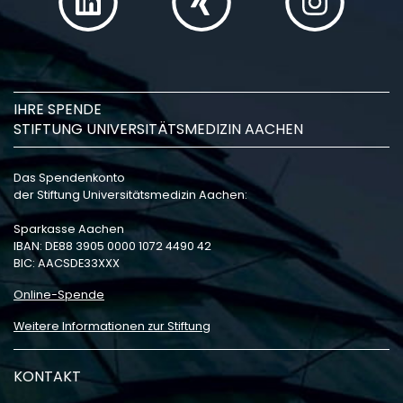
IHRE SPENDE
STIFTUNG UNIVERSITÄTSMEDIZIN AACHEN
Das Spendenkonto
der Stiftung Universitätsmedizin Aachen:
Sparkasse Aachen
IBAN: DE88 3905 0000 1072 4490 42
BIC: AACSDE33XXX
Online-Spende
Weitere Informationen zur Stiftung
KONTAKT