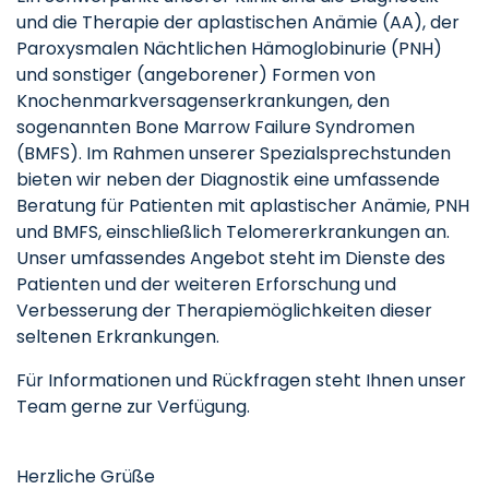
und die Therapie der aplastischen Anämie (AA), der
Paroxysmalen Nächtlichen Hämoglobinurie (PNH)
und sonstiger (angeborener) Formen von
Knochenmarkversagenserkrankungen, den
sogenannten Bone Marrow Failure Syndromen
(BMFS). Im Rahmen unserer Spezialsprechstunden
bieten wir neben der Diagnostik eine umfassende
Beratung für Patienten mit aplastischer Anämie, PNH
und BMFS, einschließlich Telomererkrankungen an.
Unser umfassendes Angebot steht im Dienste des
Patienten und der weiteren Erforschung und
Verbesserung der Therapiemöglichkeiten dieser
seltenen Erkrankungen.
Für Informationen und Rückfragen steht Ihnen unser
Team gerne zur Verfügung.
Herzliche Grüße