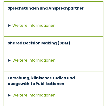
Sprechstunden und Ansprechpartner
►
Weitere Informationen
Shared Decision Making (SDM)
►
Weitere Informationen
Forschung, klinische Studien und
ausgewählte Publikationen
►
Weitere Informationen