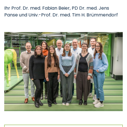
Ihr Prof. Dr. med. Fabian Beier, PD Dr. med. Jens
Panse und Univ.-Prof. Dr. med. Tim H. Brümmendorf