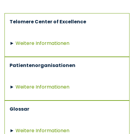
Telomere Center of Excellence
►
Weitere Informationen
Patientenorganisationen
►
Weitere Informationen
Glossar
►
Weitere Informationen