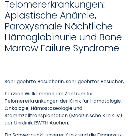
Telomererkrankungen:
Aplastische Anämie,
Paroxysmale Nächtliche
Hämoglobinurie und Bone
Marrow Failure Syndrome
Sehr geehrte Besucherin, sehr geehrter Besucher,
herzlich Willkommen am Zentrum für
Telomererkrankungen der Klinik für Hämatologie,
Onkologie, Hämostaseologie und
Stammzelltransplantation (Medizinische Klinik IV)
der Uniklinik RWTH Aachen.
Ein Schwerpunkt unserer Klinik sind die Diagnostik