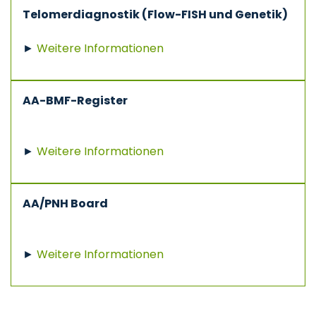
Telomerdiagnostik (Flow-FISH und Genetik)
►
Weitere Informationen
AA-BMF-Register
►
Weitere Informationen
AA/PNH Board
►
Weitere Informationen