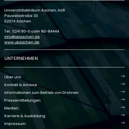
Universitätsklinikum Aachen, AöR
Pauwelsstraße 30
52074 Aachen
Tel.: 0241 80-0 oder 80-84444
info
ukaachen
de
www.ukaachen.de
UNTERNEHMEN
Über uns
Kontakt & Anreise
Informationen zum Betrieb von Drohnen
Pressemitteilungen
Medien
Karriere & Ausbildung
Impressum