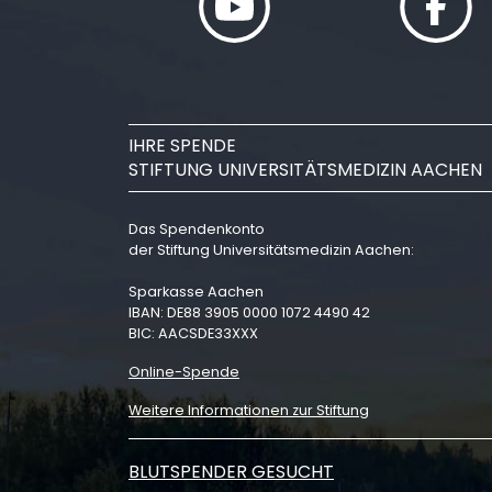
IHRE SPENDE
STIFTUNG UNIVERSITÄTSMEDIZIN AACHEN
Das Spendenkonto
der Stiftung Universitätsmedizin Aachen:
Sparkasse Aachen
IBAN: DE88 3905 0000 1072 4490 42
BIC: AACSDE33XXX
Online-Spende
Weitere Informationen zur Stiftung
BLUTSPENDER GESUCHT