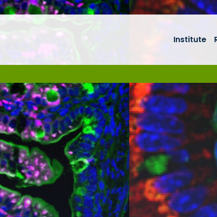
Institute