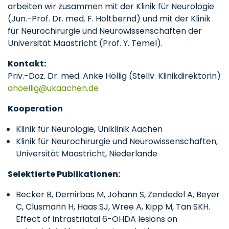
arbeiten wir zusammen mit der Klinik für Neurologie
(Jun.-Prof. Dr. med. F. Holtbernd) und mit der Klinik
für Neurochirurgie und Neurowissenschaften der
Universität Maastricht (Prof. Y. Temel).
Kontakt:
Priv.-Doz. Dr. med. Anke Höllig (Stellv. Klinikdirektorin)
ahoellig
ukaachen
de
Kooperation
Klinik für Neurologie, Uniklinik Aachen
Klinik für Neurochirurgie und Neurowissenschaften,
Universität Maastricht, Niederlande
Selektierte Publikationen:
Becker B, Demirbas M, Johann S, Zendedel A, Beyer
C, Clusmann H, Haas SJ, Wree A, Kipp M, Tan SKH.
Effect of intrastriatal 6-OHDA lesions on