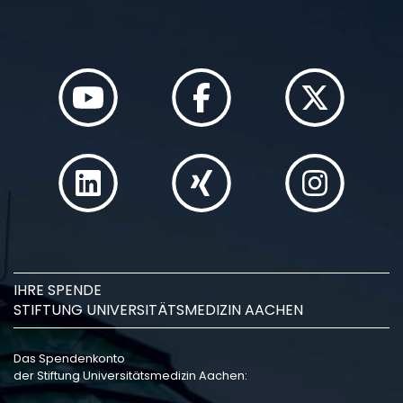
IHRE SPENDE
STIFTUNG UNIVERSITÄTSMEDIZIN AACHEN
Das Spendenkonto
der Stiftung Universitätsmedizin Aachen: