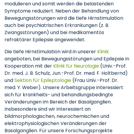
modulieren und somit werden die belastenden
Symptome reduziert. Neben der Behandlung von
Bewegungsstörungen wird die tiefe Hirnstimulation
auch bei psychiatrischen Erkrankungen (z. B.
Zwangsstörungen) und bei medikamentös
refraktärer Epilepsie angewendet.
Die tiefe Hirnstimulation wird in unserer
Klinik
angeboten, bei Bewegungsstörungen und Epilepsie in
Kooperation mit der
Klinik für Neurologie
(Univ.-Prof.
Dr. med. J. B. Schulz, Jun.-Prof. Dr. med. F. Holtbernd)
und
Sektion für Epileptologie
(Frau Univ.-Prof. Dr.
med. Y. Weber). Unsere Arbeitsgruppe interessiert
sich für krankheits- und behandlungsbedingte
Veränderungen im Bereich der Basalganglien.
Insbesondere sind wir interessiert an
bildmorphologischen, neurochemischen und
elektrophysiologischen Veränderungen der
Basalganglien. Für unsere Forschungsprojekte