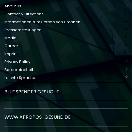
About us
Contact & Directions
Informationen zum Betrieb von Drohnen
Pressemitteilungen
Media
Career
Imprint
Privacy Policy
Barrierefreiheit
Leichte Sprache
BLUTSPENDER GESUCHT
WWW.APROPOS-GESUND.DE