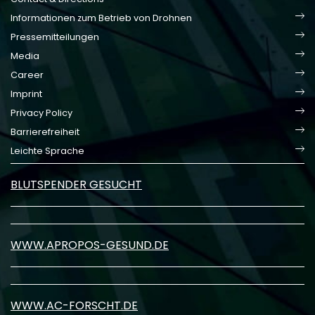
Informationen zum Betrieb von Drohnen
Pressemitteilungen
Media
Career
Imprint
Privacy Policy
Barrierefreiheit
Leichte Sprache
BLUTSPENDER GESUCHT
WWW.APROPOS-GESUND.DE
WWW.AC-FORSCHT.DE