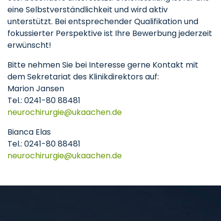
eine Selbstverständlichkeit und wird aktiv
unterstützt. Bei entsprechender Qualifikation und
fokussierter Perspektive ist Ihre Bewerbung jederzeit
erwünscht!
Bitte nehmen Sie bei Interesse gerne Kontakt mit
dem Sekretariat des Klinikdirektors auf:
Marion Jansen
Tel.: 0241-80 88481
neurochirurgie
ukaachen
de
Bianca Elas
Tel.: 0241-80 88481
neurochirurgie
ukaachen
de