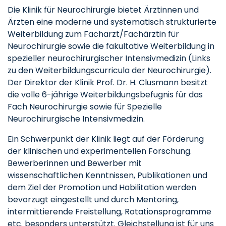
Die Klinik für Neurochirurgie bietet Ärztinnen und
Ärzten eine moderne und systematisch strukturierte
Weiterbildung zum Facharzt/Fachärztin für
Neurochirurgie sowie die fakultative Weiterbildung in
spezieller neurochirurgischer Intensivmedizin (Links
zu den Weiterbildungscurricula der Neurochirurgie).
Der Direktor der Klinik Prof. Dr. H. Clusmann besitzt
die volle 6-jährige Weiterbildungsbefugnis für das
Fach Neurochirurgie sowie für Spezielle
Neurochirurgische Intensivmedizin.
Ein Schwerpunkt der Klinik liegt auf der Förderung
der klinischen und experimentellen Forschung.
Bewerberinnen und Bewerber mit
wissenschaftlichen Kenntnissen, Publikationen und
dem Ziel der Promotion und Habilitation werden
bevorzugt eingestellt und durch Mentoring,
intermittierende Freistellung, Rotationsprogramme
etc. besonders unterstützt. Gleichstellung ist für uns