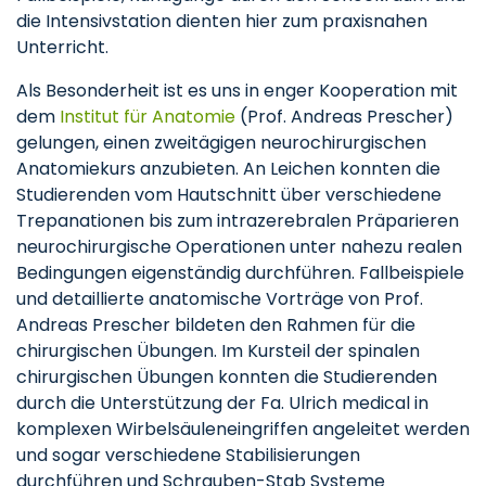
die Intensivstation dienten hier zum praxisnahen
Unterricht.
Als Besonderheit ist es uns in enger Kooperation mit
dem
Institut für Anatomie
(Prof. Andreas Prescher)
gelungen, einen zweitägigen neurochirurgischen
Anatomiekurs anzubieten. An Leichen konnten die
Studierenden vom Hautschnitt über verschiedene
Trepanationen bis zum intrazerebralen Präparieren
neurochirurgische Operationen unter nahezu realen
Bedingungen eigenständig durchführen. Fallbeispiele
und detaillierte anatomische Vorträge von Prof.
Andreas Prescher bildeten den Rahmen für die
chirurgischen Übungen. Im Kursteil der spinalen
chirurgischen Übungen konnten die Studierenden
durch die Unterstützung der Fa. Ulrich medical in
komplexen Wirbelsäuleneingriffen angeleitet werden
und sogar verschiedene Stabilisierungen
durchführen und Schrauben-Stab Systeme