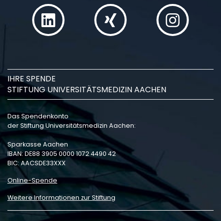
IHRE SPENDE
STIFTUNG UNIVERSITÄTSMEDIZIN AACHEN
Das Spendenkonto
der Stiftung Universitätsmedizin Aachen:
Sparkasse Aachen
IBAN: DE88 3905 0000 1072 4490 42
BIC: AACSDE33XXX
Online-Spende
Weitere Informationen zur Stiftung