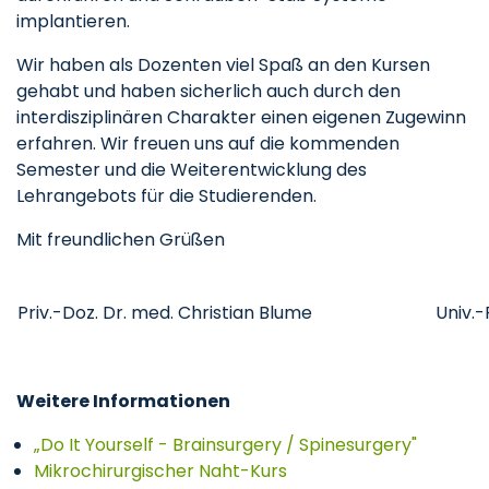
implantieren.
Wir haben als Dozenten viel Spaß an den Kursen
gehabt und haben sicherlich auch durch den
interdisziplinären Charakter einen eigenen Zugewinn
erfahren. Wir freuen uns auf die kommenden
Semester und die Weiterentwicklung des
Lehrangebots für die Studierenden.
Mit freundlichen Grüßen
Priv.-Doz. Dr. med. Christian Blume
Univ.-
Weitere Informationen
„Do It Yourself - Brainsurgery / Spinesurgery"
Mikrochirurgischer Naht-Kurs