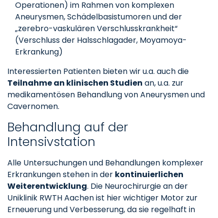
Operationen) im Rahmen von komplexen
Aneurysmen, Schädelbasistumoren und der
„zerebro-vaskulären Verschlusskrankheit“
(Verschluss der Halsschlagader, Moyamoya-
Erkrankung)
Interessierten Patienten bieten wir u.a. auch die
Teilnahme an klinischen Studien
an, u.a. zur
medikamentösen Behandlung von Aneurysmen und
Cavernomen.
Behandlung auf der
Intensivstation
Alle Untersuchungen und Behandlungen komplexer
Erkrankungen stehen in der
kontinuierlichen
Weiterentwicklung
. Die Neurochirurgie an der
Uniklinik RWTH Aachen ist hier wichtiger Motor zur
Erneuerung und Verbesserung, da sie regelhaft in