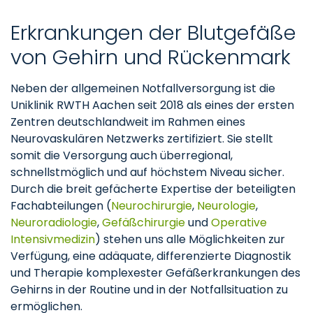
Erkrankungen der Blutgefäße
von Gehirn und Rückenmark
Neben der allgemeinen Notfallversorgung ist die
Uniklinik RWTH Aachen seit 2018 als eines der ersten
Zentren deutschlandweit im Rahmen eines
Neurovaskulären Netzwerks zertifiziert. Sie stellt
somit die Versorgung auch überregional,
schnellstmöglich und auf höchstem Niveau sicher.
Durch die breit gefächerte Expertise der beteiligten
Fachabteilungen (
Neurochirurgie
,
Neurologie
,
Neuroradiologie
,
Gefäßchirurgie
und
Operative
Intensivmedizin
) stehen uns alle Möglichkeiten zur
Verfügung, eine adäquate, differenzierte Diagnostik
und Therapie komplexester Gefäßerkrankungen des
Gehirns in der Routine und in der Notfallsituation zu
ermöglichen.