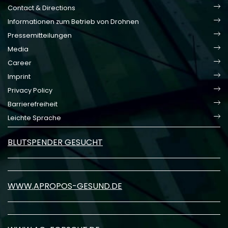
Contact & Directions
Informationen zum Betrieb von Drohnen
Pressemitteilungen
Media
Career
Imprint
Privacy Policy
Barrierefreiheit
Leichte Sprache
BLUTSPENDER GESUCHT
WWW.APROPOS-GESUND.DE