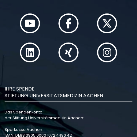
IHRE SPENDE
STIFTUNG UNIVERSITÄTSMEDIZIN AACHEN
Das Spendenkonto
der Stiftung Universitätsmedizin Aachen:
Sparkasse Aachen
IBAN: DE88 3905 0000 1072 4490 42