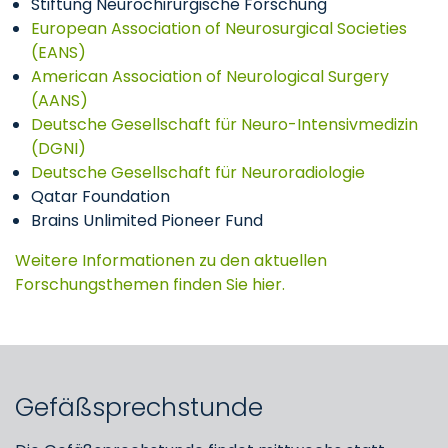
Stiftung Neurochirurgische Forschung
European Association of Neurosurgical Societies
(EANS)
American Association of Neurological Surgery
(AANS)
Deutsche Gesellschaft für Neuro-Intensivmedizin
(DGNI)
Deutsche Gesellschaft für Neuroradiologie
Qatar Foundation
Brains Unlimited Pioneer Fund
Weitere Informationen zu den aktuellen
Forschungsthemen finden Sie hier.
Gefäßsprechstunde