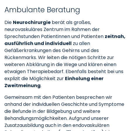
Ambulante Beratung
Die
Neurochirurgie
berät als großes,
neurovaskuläres Zentrum im Rahmen der
Sprechstunden Patientinnen und Patienten
zeitnah,
ausführlich und individuell
zu allen
Gefäßerkrankungen des Gehirns und des
Rückenmarks. Wir leiten die nötigen Schritte zur
weiteren Abklärung in die Wege und klären einen
etwaigen Therapiebedarf. Ebenfalls besteht bei uns
explizit die Möglichkeit zur
Einholung einer
Zweitmeinung
.
Gemeinsam mit den Patienten besprechen wir
anhand der individuellen Geschichte und Symptome
die Befunde in der Bildgebung und weitere
Behandlungsmöglichkeiten. Aufgrund unserer
Zusatzausbildung auch in den endovaskulären