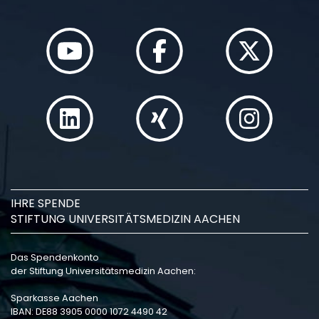
IHRE SPENDE
STIFTUNG UNIVERSITÄTSMEDIZIN AACHEN
Das Spendenkonto
der Stiftung Universitätsmedizin Aachen:
Sparkasse Aachen
IBAN: DE88 3905 0000 1072 4490 42