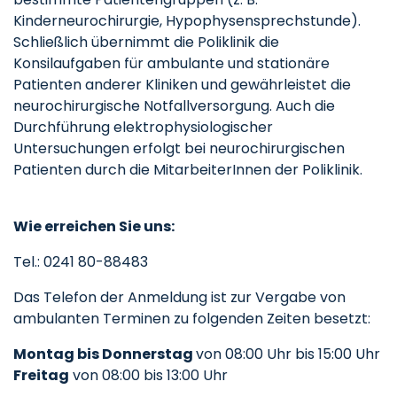
Kinderneurochirurgie, Hypophysensprechstunde).
Schließlich übernimmt die Poliklinik die
Konsilaufgaben für ambulante und stationäre
Patienten anderer Kliniken und gewährleistet die
neurochirurgische Notfallversorgung. Auch die
Durchführung elektrophysiologischer
Untersuchungen erfolgt bei neurochirurgischen
Patienten durch die MitarbeiterInnen der Poliklinik.
Wie erreichen Sie uns:
Tel.: 0241 80-88483
Das Telefon der Anmeldung ist zur Vergabe von
ambulanten Terminen zu folgenden Zeiten besetzt:
Montag bis Donnerstag
von 08:00 Uhr bis 15:00 Uhr
Freitag
von 08:00 bis 13:00 Uhr