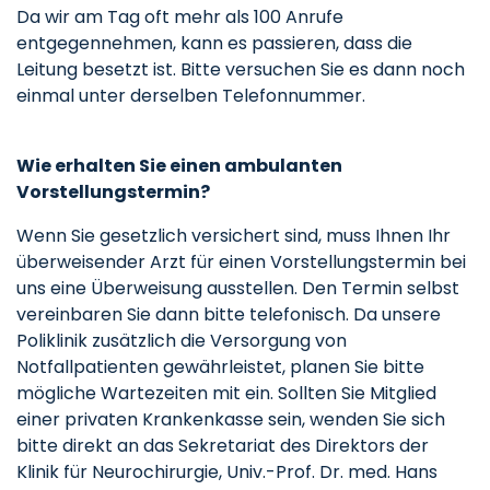
Da wir am Tag oft mehr als 100 Anrufe
entgegennehmen, kann es passieren, dass die
Leitung besetzt ist. Bitte versuchen Sie es dann noch
einmal unter derselben Telefonnummer.
Wie erhalten Sie einen ambulanten
Vorstellungstermin?
Wenn Sie gesetzlich versichert sind, muss Ihnen Ihr
überweisender Arzt für einen Vorstellungstermin bei
uns eine Überweisung ausstellen. Den Termin selbst
vereinbaren Sie dann bitte telefonisch. Da unsere
Poliklinik zusätzlich die Versorgung von
Notfallpatienten gewährleistet, planen Sie bitte
mögliche Wartezeiten mit ein. Sollten Sie Mitglied
einer privaten Krankenkasse sein, wenden Sie sich
bitte direkt an das Sekretariat des Direktors der
Klinik für Neurochirurgie, Univ.-Prof. Dr. med. Hans