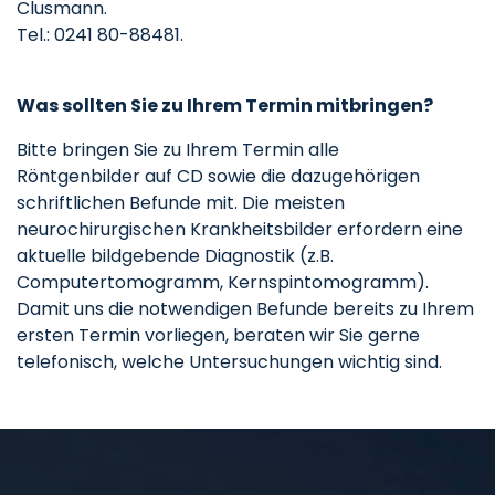
Clusmann.
Tel.: 0241 80-88481.
Was sollten Sie zu Ihrem Termin mitbringen?
Bitte bringen Sie zu Ihrem Termin alle
Röntgenbilder auf CD sowie die dazugehörigen
schriftlichen Befunde mit. Die meisten
neurochirurgischen Krankheitsbilder erfordern eine
aktuelle bildgebende Diagnostik (z.B.
Computertomogramm, Kernspintomogramm).
Damit uns die notwendigen Befunde bereits zu Ihrem
ersten Termin vorliegen, beraten wir Sie gerne
telefonisch, welche Untersuchungen wichtig sind.