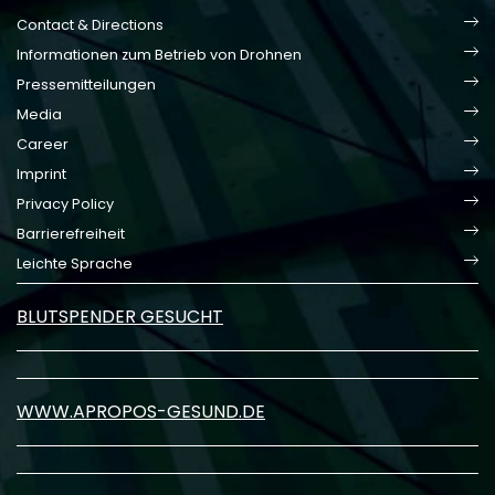
Contact & Directions
Informationen zum Betrieb von Drohnen
Pressemitteilungen
Media
Career
Imprint
Privacy Policy
Barrierefreiheit
Leichte Sprache
BLUTSPENDER GESUCHT
WWW.APROPOS-GESUND.DE