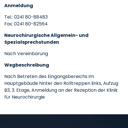
Anmeldung
Tel.: 0241 80-88483
Fax: 0241 80-82564
Neurochirurgische Allgemein- und
Spezialsprechstunden
Nach Vereinbarung
Wegbeschreibung
Nach Betreten des Eingangsbereichs im
Hauptgebäude hinter den Rolltreppen links, Aufzug
B3, 3. Etage, Anmeldung an der Rezeption der Klinik
für Neurochirurgie