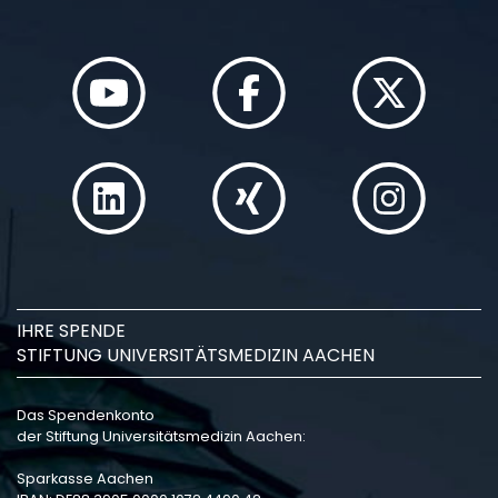
IHRE SPENDE
STIFTUNG UNIVERSITÄTSMEDIZIN AACHEN
Das Spendenkonto
der Stiftung Universitätsmedizin Aachen:
Sparkasse Aachen