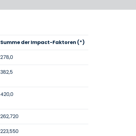
Summe der Impact-Faktoren (*)
278,0
382,5
420,0
262,720
223,550