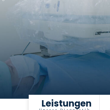
Leistungen