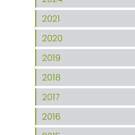
2021
2020
2019
2018
2017
2016