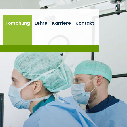
Forschung
Lehre
Karriere
Kontakt