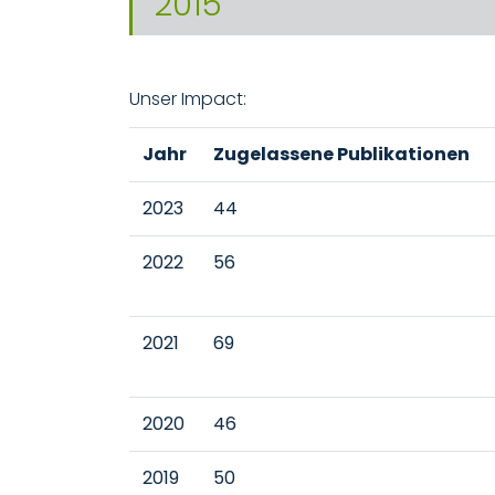
2015
Unser Impact:
Jahr
Zugelassene Publikationen
2023
44
2022
56
2021
69
2020
46
2019
50