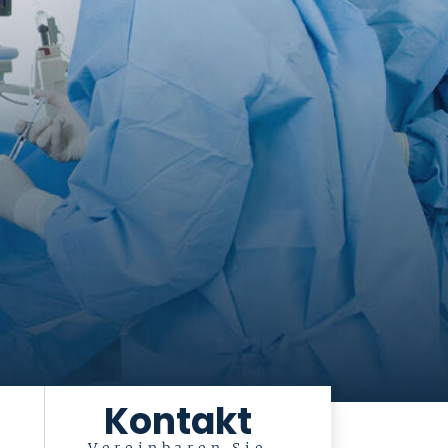
Kontakt