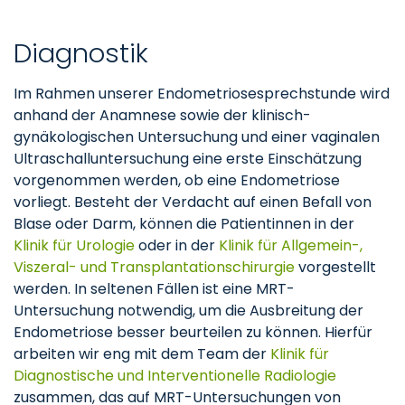
Diagnostik
Im Rahmen unserer Endometriosesprechstunde wird
anhand der Anamnese sowie der klinisch-
gynäkologischen Untersuchung und einer vaginalen
Ultraschalluntersuchung eine erste Einschätzung
vorgenommen werden, ob eine Endometriose
vorliegt. Besteht der Verdacht auf einen Befall von
Blase oder Darm, können die Patientinnen in der
Klinik für Urologie
oder in der
Klinik für Allgemein-,
Viszeral- und Transplantationschirurgie
vorgestellt
werden. In seltenen Fällen ist eine MRT-
Untersuchung notwendig, um die Ausbreitung der
Endometriose besser beurteilen zu können. Hierfür
arbeiten wir eng mit dem Team der
Klinik für
Diagnostische und Interventionelle Radiologie
zusammen, das auf MRT-Untersuchungen von