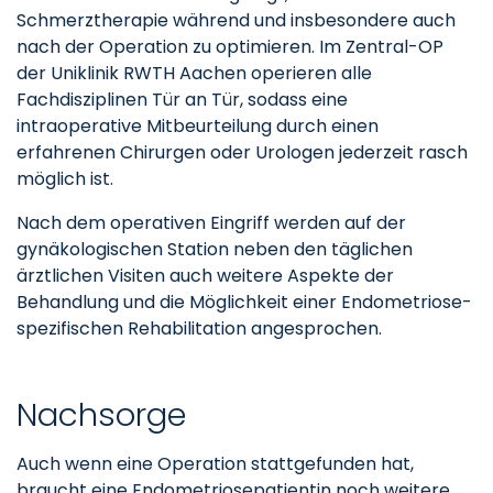
Schmerztherapie während und insbesondere auch
nach der Operation zu optimieren. Im Zentral-OP
der Uniklinik RWTH Aachen operieren alle
Fachdisziplinen Tür an Tür, sodass eine
intraoperative Mitbeurteilung durch einen
erfahrenen Chirurgen oder Urologen jederzeit rasch
möglich ist.
Nach dem operativen Eingriff werden auf der
gynäkologischen Station neben den täglichen
ärztlichen Visiten auch weitere Aspekte der
Behandlung und die Möglichkeit einer Endometriose-
spezifischen Rehabilitation angesprochen.
Nachsorge
Auch wenn eine Operation stattgefunden hat,
braucht eine Endometriosepatientin noch weitere