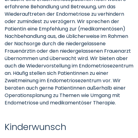
erfahrene Behandlung und Betreuung, um das
Wiederauftreten der Endometriose zu verhindern
oder zumindest zu verzögern. Wir sprechen der
Patientin eine Empfehlung zur (medikamentösen)
Nachbehandlung aus, die üblicherweise im Rahmen
der Nachsorge durch die niedergelassene
Frauenärztin oder den niedergelassenen Frauenarzt
übernommen und überwacht wird. Wir bieten aber
auch die Wiedervorstellung im Endometriosezentrum
an. Häufig stellen sich Patientinnen zu einer
Zweitmeinung im Endometriosezentrum vor. Wir
beraten auch gerne Patientinnen außerhalb einer
Operationsplanung zu Themen wie Umgang mit
Endometriose und medikamentöser Therapie.
Kinderwunsch