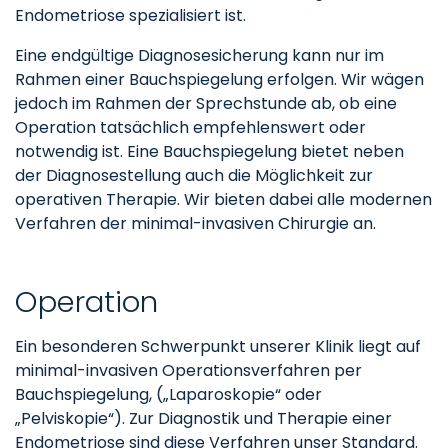
Endometriose spezialisiert ist.
Eine endgültige Diagnosesicherung kann nur im
Rahmen einer Bauchspiegelung erfolgen. Wir wägen
jedoch im Rahmen der Sprechstunde ab, ob eine
Operation tatsächlich empfehlenswert oder
notwendig ist. Eine Bauchspiegelung bietet neben
der Diagnosestellung auch die Möglichkeit zur
operativen Therapie. Wir bieten dabei alle modernen
Verfahren der minimal-invasiven Chirurgie an.
Operation
Ein besonderen Schwerpunkt unserer Klinik liegt auf
minimal-invasiven Operationsverfahren per
Bauchspiegelung, („Laparoskopie“ oder
„Pelviskopie“). Zur Diagnostik und Therapie einer
Endometriose sind diese Verfahren unser Standard.