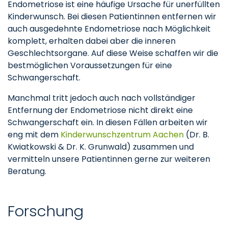
Endometriose ist eine häufige Ursache für unerfüllten
Kinderwunsch. Bei diesen Patientinnen entfernen wir
auch ausgedehnte Endometriose nach Möglichkeit
komplett, erhalten dabei aber die inneren
Geschlechtsorgane. Auf diese Weise schaffen wir die
bestmöglichen Voraussetzungen für eine
Schwangerschaft.
Manchmal tritt jedoch auch nach vollständiger
Entfernung der Endometriose nicht direkt eine
Schwangerschaft ein. In diesen Fällen arbeiten wir
eng mit dem
Kinderwunschzentrum Aachen
(Dr. B.
Kwiatkowski & Dr. K. Grunwald) zusammen und
vermitteln unsere Patientinnen gerne zur weiteren
Beratung.
Forschung