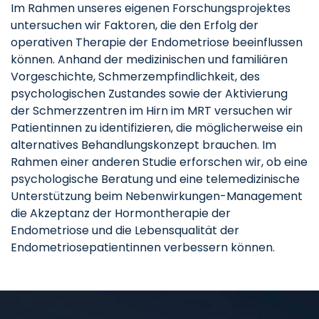
Im Rahmen unseres eigenen Forschungsprojektes
untersuchen wir Faktoren, die den Erfolg der
operativen Therapie der Endometriose beeinflussen
können. Anhand der medizinischen und familiären
Vorgeschichte, Schmerzempfindlichkeit, des
psychologischen Zustandes sowie der Aktivierung
der Schmerzzentren im Hirn im MRT versuchen wir
Patientinnen zu identifizieren, die möglicherweise ein
alternatives Behandlungskonzept brauchen. Im
Rahmen einer anderen Studie erforschen wir, ob eine
psychologische Beratung und eine telemedizinische
Unterstützung beim Nebenwirkungen-Management
die Akzeptanz der Hormontherapie der
Endometriose und die Lebensqualität der
Endometriosepatientinnen verbessern können.