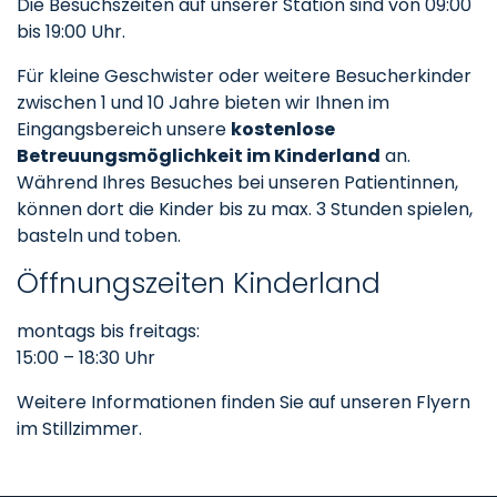
Die Besuchszeiten auf unserer Station sind von 09:00
bis 19:00 Uhr.
Für kleine Geschwister oder weitere Besucherkinder
zwischen 1 und 10 Jahre bieten wir Ihnen im
Eingangsbereich unsere
kostenlose
Betreuungsmöglichkeit im Kinderland
an.
Während Ihres Besuches bei unseren Patientinnen,
können dort die Kinder bis zu max. 3 Stunden spielen,
basteln und toben.
Öffnungszeiten Kinderland
montags bis freitags:
15:00 – 18:30 Uhr
Weitere Informationen finden Sie auf unseren Flyern
im Stillzimmer.