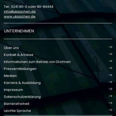
Tel.: 0241 80-0 oder 80-84444
info
ukaachen
de
www.ukaachen.de
UNTERNEHMEN
Über uns
Kontakt & Anreise
Informationen zum Betrieb von Drohnen
Pressemitteilungen
Medien
Karriere & Ausbildung
Impressum
Datenschutzerklärung
Barrierefreiheit
Leichte Sprache