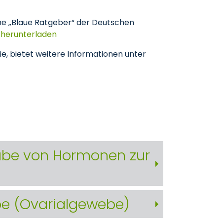
ihe „Blaue Ratgeber“ der Deutschen
 herunterladen
e, bietet weitere Informationen unter
abe von Hormonen zur
be (Ovarialgewebe)