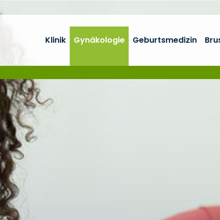
Klinik
Gynäkologie
Geburtsmedizin
Bru