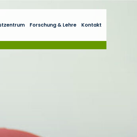
stzentrum
Forschung & Lehre
Kontakt