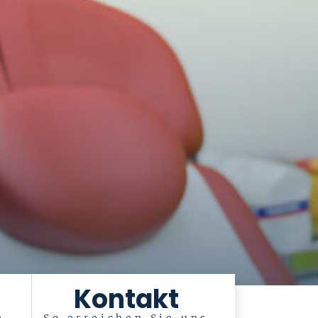
Kontakt