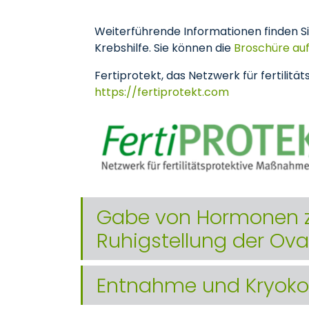
Weiterführende Informationen finden Si
Krebshilfe. Sie können die
Broschüre auf
Fertiprotekt, das Netzwerk für fertili
https://fertiprotekt.com
Gabe von Hormonen zu
Ruhigstellung der Ova
Entnahme und Kryoko