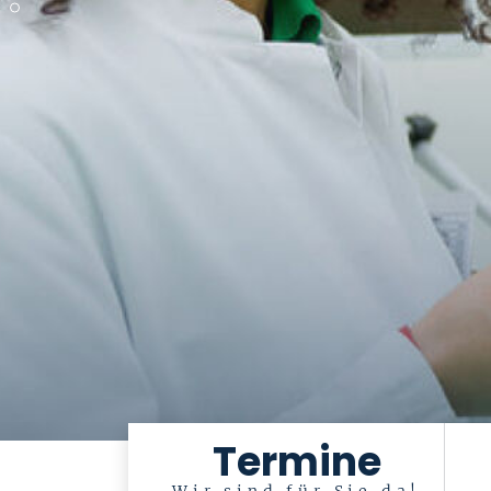
Termine