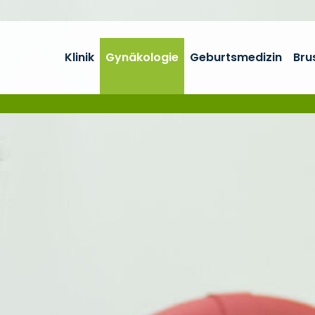
Klinik
Gynäkologie
Geburtsmedizin
Bru