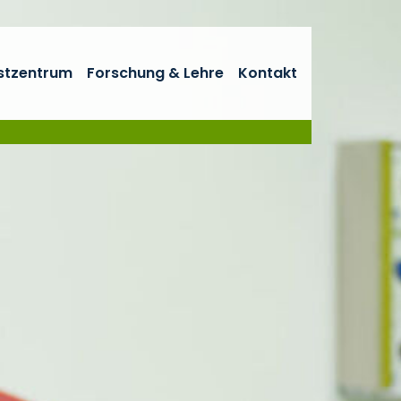
stzentrum
Forschung & Lehre
Kontakt