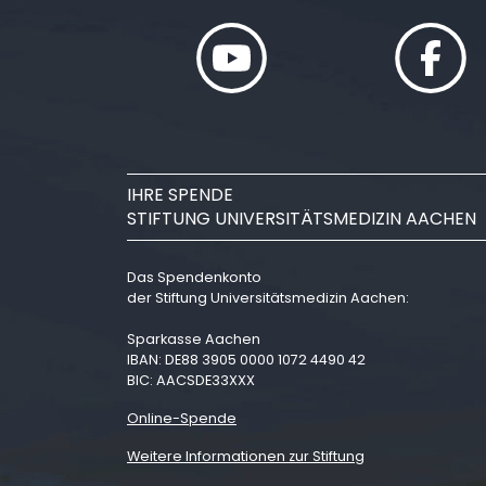
IHRE SPENDE
STIFTUNG UNIVERSITÄTSMEDIZIN AACHEN
Das Spendenkonto
der Stiftung Universitätsmedizin Aachen:
Sparkasse Aachen
IBAN: DE88 3905 0000 1072 4490 42
BIC: AACSDE33XXX
Online-Spende
Weitere Informationen zur Stiftung