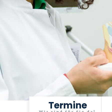
Termine