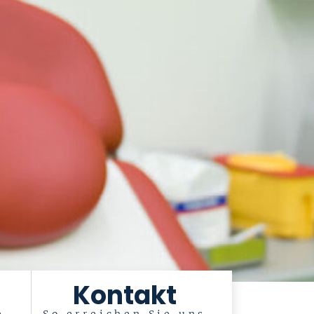
Kontakt