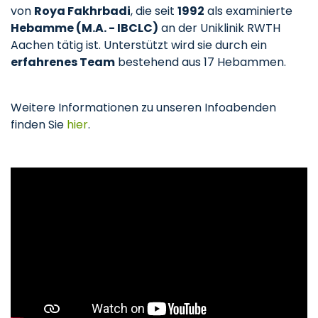
von
Roya Fakhrbadi
, die seit
1992
als examinierte
Hebamme (M.A. - IBCLC)
an der Uniklinik RWTH
Aachen tätig ist. Unterstützt wird sie durch ein
erfahrenes Team
bestehend aus 17 Hebammen.
Weitere Informationen zu unseren Infoabenden
finden Sie
hier
.