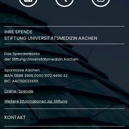
IHRE SPENDE
STIFTUNG UNIVERSITÄTSMEDIZIN AACHEN
Das Spendenkonto
der Stiftung Universitätsmedizin Aachen:
Sparkasse Aachen
IBAN: DE88 3905 0000 1072 4490 42
BIC: AACSDE33XXX
Online-Spende
Weitere Informationen zur Stiftung
KONTAKT