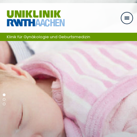
Zum Inhalt springen
Klinik für Gynäkologie und Geburtsmedizin