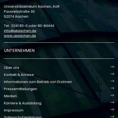
Universitätsklinikum Aachen, AöR
Pauwelsstraße 30
52074 Aachen
Tel.: 0241 80-0 oder 80-84444
info
ukaachen
de
www.ukaachen.de
UNTERNEHMEN
Über uns
Kontakt & Anreise
Informationen zum Betrieb von Drohnen
Pressemitteilungen
Medien
Karriere & Ausbildung
Impressum
Datenschutzerklärung