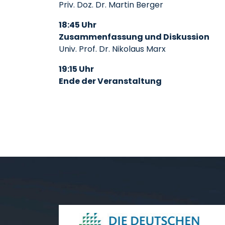
Priv. Doz. Dr. Martin Berger
18:45 Uhr
Zusammenfassung und Diskussion
Univ. Prof. Dr. Nikolaus Marx
19:15 Uhr
Ende der Veranstaltung