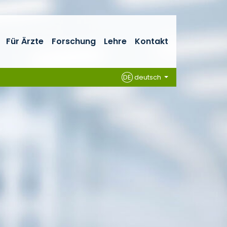
Für Ärzte
Forschung
Lehre
Kontakt
DE
deutsch