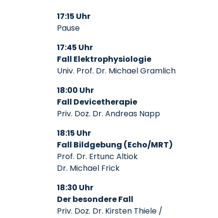
17:15 Uhr
Pause
17:45 Uhr
Fall Elektrophysiologie
Univ. Prof. Dr. Michael Gramlich
18:00 Uhr
Fall Devicetherapie
Priv. Doz. Dr. Andreas Napp
18:15 Uhr
Fall Bildgebung (Echo/MRT)
Prof. Dr. Ertunc Altiok
Dr. Michael Frick
18:30 Uhr
Der besondere Fall
Priv. Doz. Dr. Kirsten Thiele /