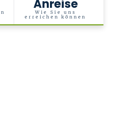
Anreise
rn
Wie Sie uns
erreichen können