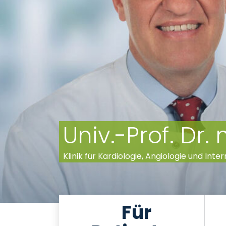
Univ.-Prof. Dr.
Klinik für Kardiologie, Angiologie und Inter
Für