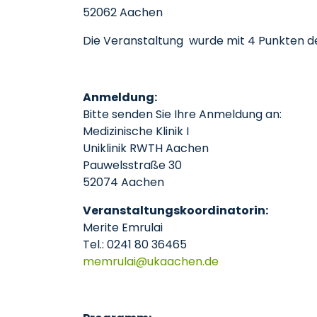
52062 Aachen
Die Veranstaltung wurde mit 4 Punkten der
Anmeldung:
Bitte senden Sie Ihre Anmeldung an:
Medizinische Klinik I
Uniklinik RWTH Aachen
Pauwelsstraße 30
52074 Aachen
Veranstaltungskoordinatorin:
Merite Emrulai
Tel.: 0241 80 36465
memrulai
ukaachen
de