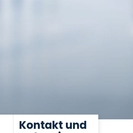
Kontakt und