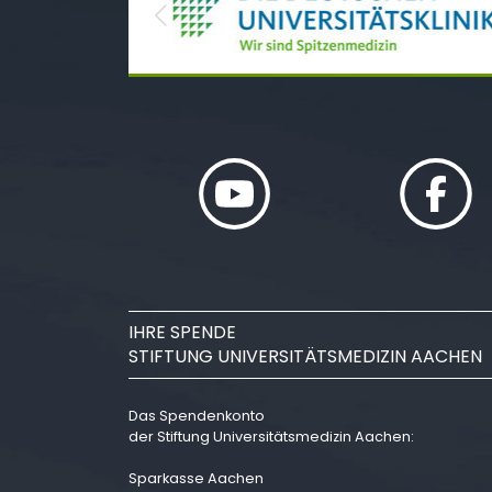
Previous
IHRE SPENDE
STIFTUNG UNIVERSITÄTSMEDIZIN AACHEN
Das Spendenkonto
der Stiftung Universitätsmedizin Aachen:
Sparkasse Aachen