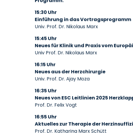
Programm:
15:30 Uhr
Einführung in das Vortragsprogramm
Univ. Prof. Dr. Nikolaus Marx
15:45 Uhr
Neues für Klinik und Praxis vom Europ
Univ Prof. Dr. Nikolaus Marx
16:15 Uhr
Neues aus der Herzchirurgie
Univ. Prof. Dr. Ajay Moza
16:35 Uhr
Neues von ESC Leitlinien 2025 Herzkla
Prof. Dr. Felix Vogt
16:55 Uhr
Aktuelles zur Therapie der Herzinsuffiz
Prof. Dr. Katharina Marx Schütt