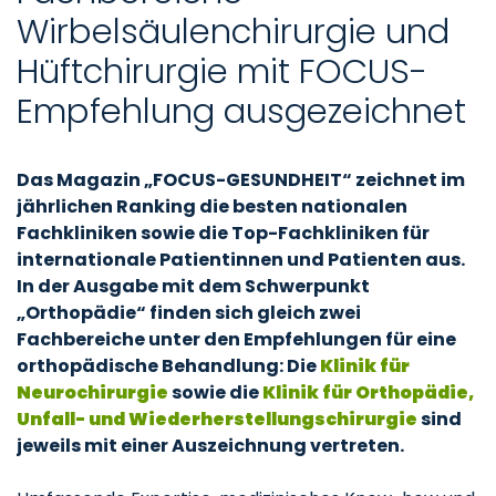
Wirbelsäulenchirurgie und
Hüftchirurgie mit FOCUS-
Empfehlung ausgezeichnet
Das Magazin „FOCUS-GESUNDHEIT“ zeichnet im
jährlichen Ranking die besten nationalen
Fachkliniken sowie die Top-Fachkliniken für
internationale Patientinnen und Patienten aus.
In der Ausgabe mit dem Schwerpunkt
„Orthopädie“ finden sich gleich zwei
Fachbereiche unter den Empfehlungen für eine
orthopädische Behandlung: Die
Klinik für
Neurochirurgie
sowie die
Klinik für Orthopädie,
Unfall- und Wiederherstellungschirurgie
sind
jeweils mit einer Auszeichnung vertreten.