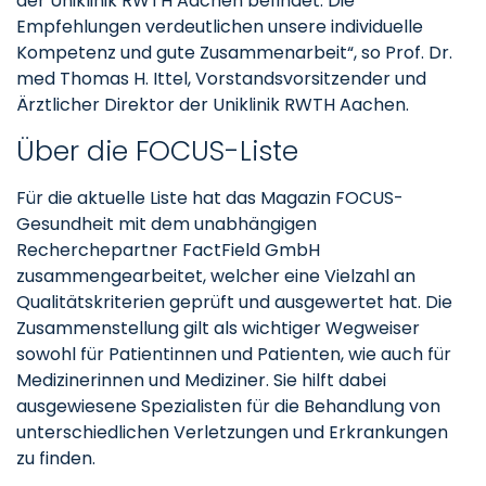
der Uniklinik RWTH Aachen befindet. Die
Empfehlungen verdeutlichen unsere individuelle
Kompetenz und gute Zusammenarbeit“, so Prof. Dr.
med Thomas H. Ittel, Vorstandsvorsitzender und
Ärztlicher Direktor der Uniklinik RWTH Aachen.
Über die FOCUS-Liste
Für die aktuelle Liste hat das Magazin FOCUS-
Gesundheit mit dem unabhängigen
Recherchepartner FactField GmbH
zusammengearbeitet, welcher eine Vielzahl an
Qualitätskriterien geprüft und ausgewertet hat. Die
Zusammenstellung gilt als wichtiger Wegweiser
sowohl für Patientinnen und Patienten, wie auch für
Medizinerinnen und Mediziner. Sie hilft dabei
ausgewiesene Spezialisten für die Behandlung von
unterschiedlichen Verletzungen und Erkrankungen
zu finden.