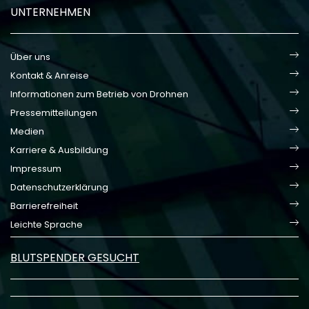
UNTERNEHMEN
Über uns
Kontakt & Anreise
Informationen zum Betrieb von Drohnen
Pressemitteilungen
Medien
Karriere & Ausbildung
Impressum
Datenschutzerklärung
Barrierefreiheit
Leichte Sprache
BLUTSPENDER GESUCHT