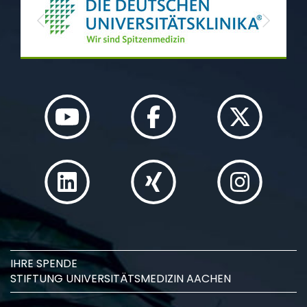
Previous
Next
IHRE SPENDE
STIFTUNG UNIVERSITÄTSMEDIZIN AACHEN