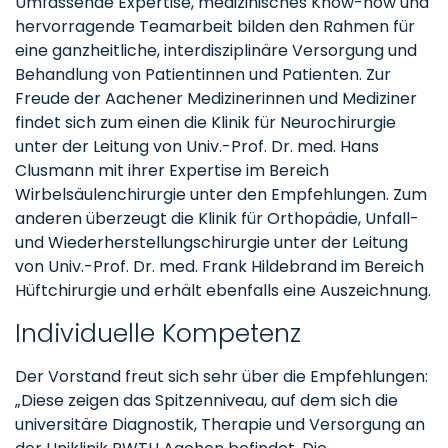
Umfassende Expertise, medizinisches Know-how und
hervorragende Teamarbeit bilden den Rahmen für
eine ganzheitliche, interdisziplinäre Versorgung und
Behandlung von Patientinnen und Patienten. Zur
Freude der Aachener Medizinerinnen und Mediziner
findet sich zum einen die Klinik für Neurochirurgie
unter der Leitung von Univ.-Prof. Dr. med. Hans
Clusmann mit ihrer Expertise im Bereich
Wirbelsäulenchirurgie unter den Empfehlungen. Zum
anderen überzeugt die Klinik für Orthopädie, Unfall-
und Wiederherstellungschirurgie unter der Leitung
von Univ.-Prof. Dr. med. Frank Hildebrand im Bereich
Hüftchirurgie und erhält ebenfalls eine Auszeichnung.
Individuelle Kompetenz
Der Vorstand freut sich sehr über die Empfehlungen:
„Diese zeigen das Spitzenniveau, auf dem sich die
universitäre Diagnostik, Therapie und Versorgung an