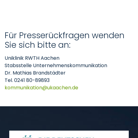
Für Presserückfragen wenden
Sie sich bitte an:
Uniklinik RWTH Aachen
Stabsstelle Unternehmenskommunikation
Dr. Mathias Brandstädter
Tel. 0241 80-89893
kommunikation
ukaachen
de