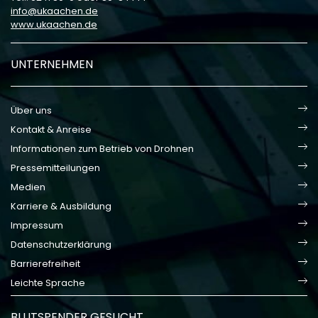
info
ukaachen
de
www.ukaachen.de
UNTERNEHMEN
Über uns
Kontakt & Anreise
Informationen zum Betrieb von Drohnen
Pressemitteilungen
Medien
Karriere & Ausbildung
Impressum
Datenschutzerklärung
Barrierefreiheit
Leichte Sprache
BLUTSPENDER GESUCHT