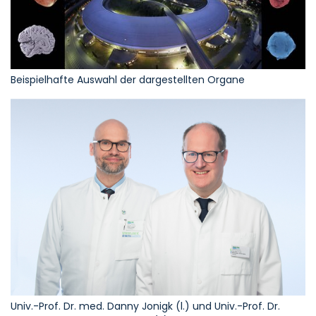
Beispielhafte Auswahl der dargestellten Organe
Univ.-Prof. Dr. med. Danny Jonigk (l.) und Univ.-Prof. Dr.