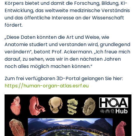
Körpers bietet und damit die Forschung, Bildung, KI-
Entwicklung, das weltweite medizinische Verständnis
und das öffentliche Interesse an der Wissenschaft
fördert.
„Diese Daten könnten die Art und Weise, wie
Anatomie studiert und verstanden wird, grundlegend
verändern“, betont Prof. Ackermann. „Ich freue mich
darauf, zu sehen, was wir in den nächsten Jahren
noch alles möglich machen können.“
Zum frei verfügbaren 3D-Portal gelangen Sie hier:
https://human-organ-atlas.esrf.eu