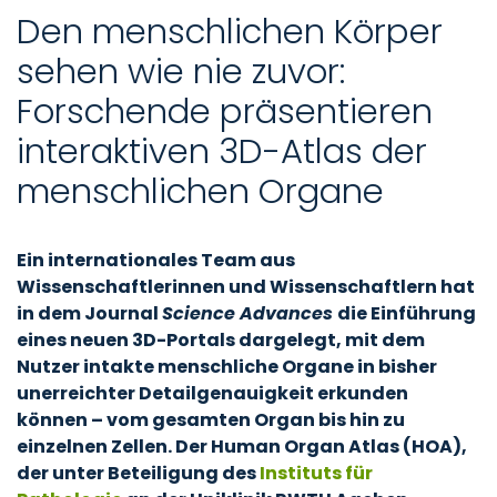
Den menschlichen Körper
sehen wie nie zuvor:
Forschende präsentieren
interaktiven 3D-Atlas der
menschlichen Organe
Ein internationales Team aus
Wissenschaftlerinnen und Wissenschaftlern hat
in dem Journal
Science Advances
die Einführung
eines neuen 3D-Portals dargelegt, mit dem
Nutzer intakte menschliche Organe in bisher
unerreichter Detailgenauigkeit erkunden
können – vom gesamten Organ bis hin zu
einzelnen Zellen. Der Human Organ Atlas (HOA),
der unter Beteiligung des
Instituts für