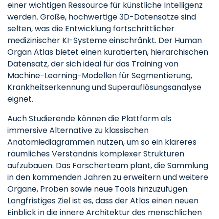
einer wichtigen Ressource für künstliche Intelligenz
werden. Große, hochwertige 3D-Datensätze sind
selten, was die Entwicklung fortschrittlicher
medizinischer KI-Systeme einschränkt. Der Human
Organ Atlas bietet einen kuratierten, hierarchischen
Datensatz, der sich ideal für das Training von
Machine-Learning-Modellen für Segmentierung,
Krankheitserkennung und Superauflösungsanalyse
eignet.
Auch Studierende können die Plattform als
immersive Alternative zu klassischen
Anatomiediagrammen nutzen, um so ein klareres
räumliches Verständnis komplexer Strukturen
aufzubauen. Das Forscherteam plant, die Sammlung
in den kommenden Jahren zu erweitern und weitere
Organe, Proben sowie neue Tools hinzuzufügen.
Langfristiges Ziel ist es, dass der Atlas einen neuen
Einblick in die innere Architektur des menschlichen