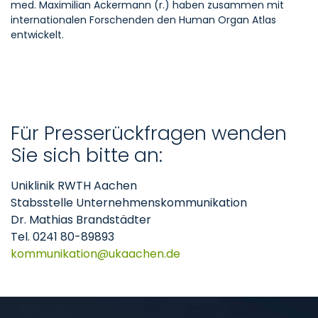
med. Maximilian Ackermann (r.) haben zusammen mit
internationalen Forschenden den Human Organ Atlas
entwickelt.
Für Presserückfragen wenden
Sie sich bitte an:
Uniklinik RWTH Aachen
Stabsstelle Unternehmenskommunikation
Dr. Mathias Brandstädter
Tel. 0241 80-89893
kommunikation
ukaachen
de