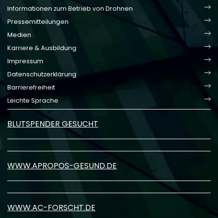
Informationen zum Betrieb von Drohnen
Pressemitteilungen
Medien
Karriere & Ausbildung
Impressum
Datenschutzerklärung
Barrierefreiheit
Leichte Sprache
BLUTSPENDER GESUCHT
WWW.APROPOS-GESUND.DE
WWW.AC-FORSCHT.DE