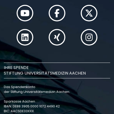
IHRE SPENDE
STIFTUNG UNIVERSITÄTSMEDIZIN AACHEN
Das Spendenkonto
der Stiftung Universitätsmedizin Aachen:
Sparkasse Aachen
IBAN: DE88 3905 0000 1072 4490 42
BIC: AACSDE33XXX