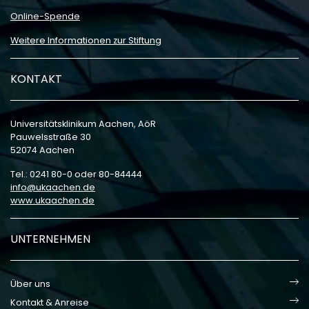
Online-Spende
Weitere Informationen zur Stiftung
KONTAKT
Universitätsklinikum Aachen, AöR
Pauwelsstraße 30
52074 Aachen
Tel.: 0241 80-0 oder 80-84444
info
ukaachen
de
www.ukaachen.de
UNTERNEHMEN
Über uns
Kontakt & Anreise