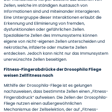
Zellen, welche im ständigen Austausch von
Informationen sind und miteinander interagieren.
Eine Untergruppe dieser Interaktionen erlaubt die
Erkennung und Eliminierung von fremden,
dysfunktionalen oder gefährlichen Zellen.
Spezialisierte Zellen des Immunsystems können
eigene von nicht-eigenen Zellen unterscheiden und
nekrotische, infizierte oder mutierte Zellen
entdecken. Jedoch kann nicht nur das Immunsystem
unerwünschte Zellen beseitigen.
Fitness-Fingerabdrücke der Drosophila Fliege
weisen Zellfitness nach
Mithilfe der Drosophila-Fliege ist es gelungen
nachzuweisen, dass bestimmte Zellen einen „Fitness-
Fingerabdruck“ aufweisen. Die Zellen der Drosophila-
Fliege nutzen einen außergewöhnlichen
Mechanismus der Zellselektion, der auf „Fitness-