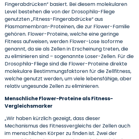
Fingerabdrücken“ basiert. Bei diesem molekularen
Level bestehen die von der Drosophila-Fliege
genutzten „Fitness-Fingerabdrücke“ aus
Plasmamembran-Proteinen, die zur Flower-Familie
gehören. Flower-Proteine, welche eine geringe
Fitness aufweisen, werden Flower-Lose Isoforme
genannt, da sie als Zellen in Erscheinung treten, die
zu eliminieren sind – sogenannte Loser-Zellen. Für die
Drosophila-Fliege sind die Flower-Proteine direkte
molekulare Bestimmungsfaktoren für die Zellfitness,
welche genutzt werden, um viele lebensfähige, aber
relativ ungesunde Zellen zu eliminieren.
Menschliche Flower-Proteine als Fitness-
Vergleichsmarker
„Wir haben kürzlich gezeigt, dass dieser
Mechanismus des Fitnessvergleichs der Zellen auch
im menschlichen Körper zu finden ist. Zwei der