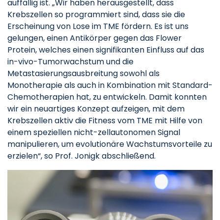
auffällig ist. „Wir haben herausgestellt, dass
Krebszellen so programmiert sind, dass sie die
Erscheinung von Lose im TME fördern. Es ist uns
gelungen, einen Antikörper gegen das Flower
Protein, welches einen signifikanten Einfluss auf das
in-vivo-Tumorwachstum und die
Metastasierungsausbreitung sowohl als
Monotherapie als auch in Kombination mit Standard-
Chemotherapien hat, zu entwickeln. Damit konnten
wir ein neuartiges Konzept aufzeigen, mit dem
Krebszellen aktiv die Fitness vom TME mit Hilfe von
einem speziellen nicht-zellautonomen Signal
manipulieren, um evolutionäre Wachstumsvorteile zu
erzielen“, so Prof. Jonigk abschließend.