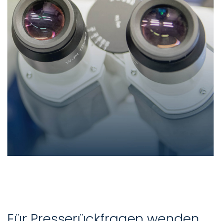
Für Presserückfragen wenden