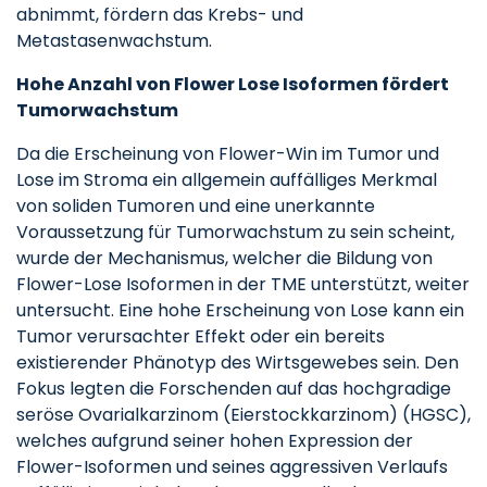
abnimmt, fördern das Krebs- und
Metastasenwachstum.
Hohe Anzahl von Flower Lose Isoformen fördert
Tumorwachstum
Da die Erscheinung von Flower-Win im Tumor und
Lose im Stroma ein allgemein auffälliges Merkmal
von soliden Tumoren und eine unerkannte
Voraussetzung für Tumorwachstum zu sein scheint,
wurde der Mechanismus, welcher die Bildung von
Flower-Lose Isoformen in der TME unterstützt, weiter
untersucht. Eine hohe Erscheinung von Lose kann ein
Tumor verursachter Effekt oder ein bereits
existierender Phänotyp des Wirtsgewebes sein. Den
Fokus legten die Forschenden auf das hochgradige
seröse Ovarialkarzinom (Eierstockkarzinom) (HGSC),
welches aufgrund seiner hohen Expression der
Flower-Isoformen und seines aggressiven Verlaufs