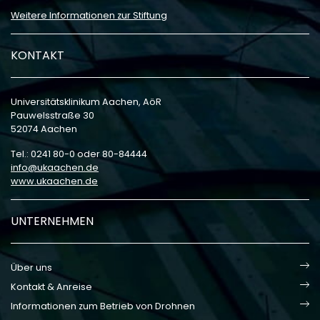
Weitere Informationen zur Stiftung
KONTAKT
Universitätsklinikum Aachen, AöR
Pauwelsstraße 30
52074 Aachen
Tel.: 0241 80-0 oder 80-84444
info
ukaachen
de
www.ukaachen.de
UNTERNEHMEN
Über uns
Kontakt & Anreise
Informationen zum Betrieb von Drohnen