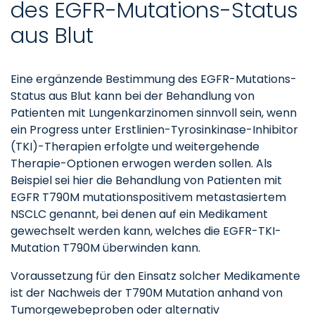
des EGFR-Mutations-Status
aus Blut
Eine ergänzende Bestimmung des EGFR-Mutations-
Status aus Blut kann bei der Behandlung von
Patienten mit Lungenkarzinomen sinnvoll sein, wenn
ein Progress unter Erstlinien-Tyrosinkinase-Inhibitor
(TKI)-Therapien erfolgte und weitergehende
Therapie-Optionen erwogen werden sollen. Als
Beispiel sei hier die Behandlung von Patienten mit
EGFR T790M mutationspositivem metastasiertem
NSCLC genannt, bei denen auf ein Medikament
gewechselt werden kann, welches die EGFR-TKI-
Mutation T790M überwinden kann.
Voraussetzung für den Einsatz solcher Medikamente
ist der Nachweis der T790M Mutation anhand von
Tumorgewebeproben oder alternativ