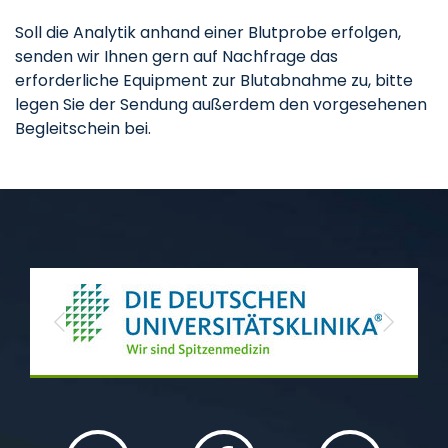
Soll die Analytik anhand einer Blutprobe erfolgen,
senden wir Ihnen gern auf Nachfrage das
erforderliche Equipment zur Blutabnahme zu, bitte
legen Sie der Sendung außerdem den vorgesehenen
Begleitschein bei.
Previous
Next