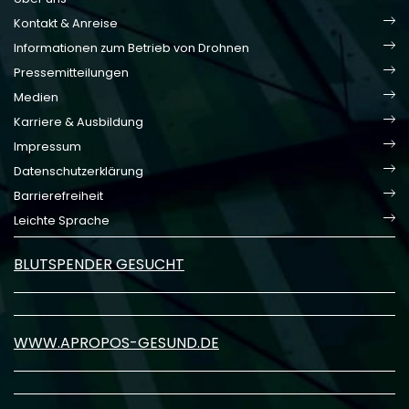
Kontakt & Anreise
Informationen zum Betrieb von Drohnen
Pressemitteilungen
Medien
Karriere & Ausbildung
Impressum
Datenschutzerklärung
Barrierefreiheit
Leichte Sprache
BLUTSPENDER GESUCHT
WWW.APROPOS-GESUND.DE