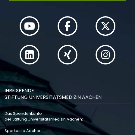
IHRE SPENDE
STIFTUNG UNIVERSITÄTSMEDIZIN AACHEN
Das Spendenkonto
der Stiftung Universitätsmedizin Aachen:
Sparkasse Aachen