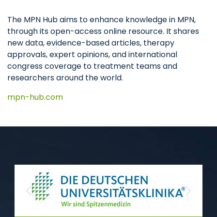
The MPN Hub aims to enhance knowledge in MPN,
through its open-access online resource. It shares
new data, evidence-based articles, therapy
approvals, expert opinions, and international
congress coverage to treatment teams and
researchers around the world.
mpn-hub.com
Previous
Next