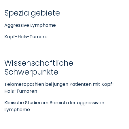
Spezialgebiete
Aggressive Lymphome
Kopf-Hals-Tumore
Wissenschaftliche
Schwerpunkte
Telomeropathien bei jungen Patienten mit Kopf-
Hals-Tumoren
Klinische Studien im Bereich der aggressiven
Lymphome