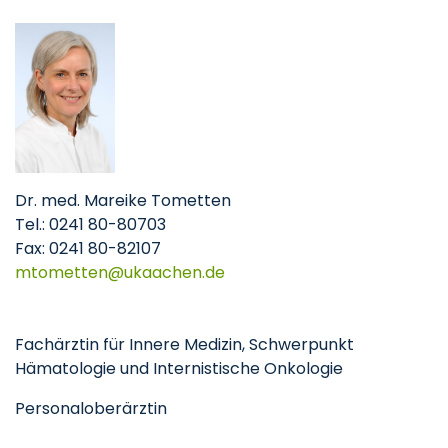
Dr. med. Mareike Tometten
Tel.: 0241 80-80703
Fax: 0241 80-82107
mtometten
ukaachen
de
Fachärztin für Innere Medizin, Schwerpunkt
Hämatologie und Internistische Onkologie
Personaloberärztin