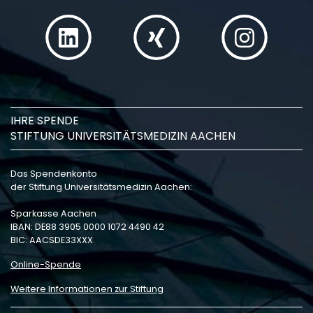
IHRE SPENDE
STIFTUNG UNIVERSITÄTSMEDIZIN AACHEN
Das Spendenkonto
der Stiftung Universitätsmedizin Aachen:
Sparkasse Aachen
IBAN: DE88 3905 0000 1072 4490 42
BIC: AACSDE33XXX
Online-Spende
Weitere Informationen zur Stiftung