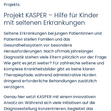
Projekts.
Projekt KASPER – Hilfe für Kinder
mit seltenen Erkrankungen
Seltene Erkrankungen bei jungen Patientinnen und
Patienten stellen Familien und das
Gesundheitssystem vor besondere
Herausforderungen. Nach oftmals jahrelanger
Diagnostik stehen viele Eltern plötzlich vor der Frage:
Wie geht es jetzt weiter? Für zahlreiche seltene und
komplexe Krankheitsbilder gibt es keine klaren
Therapiepfade, während administrative Hürden
dringend erforderliche Behandlungen zusätzlich
verzögern.
Genau hier setzt KASPER mit einem innovativen
Ansatz an: Während sich viele Initiativen auf die
Diagnosestellung konzentrieren, begleitet das