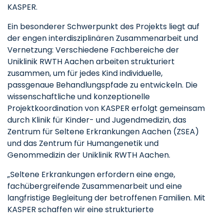
KASPER.
Ein besonderer Schwerpunkt des Projekts liegt auf
der engen interdisziplinären Zusammenarbeit und
Vernetzung: Verschiedene Fachbereiche der
Uniklinik RWTH Aachen arbeiten strukturiert
zusammen, um für jedes Kind individuelle,
passgenaue Behandlungspfade zu entwickeln. Die
wissenschaftliche und konzeptionelle
Projektkoordination von KASPER erfolgt gemeinsam
durch Klinik für Kinder- und Jugendmedizin, das
Zentrum für Seltene Erkrankungen Aachen (ZSEA)
und das Zentrum für Humangenetik und
Genommedizin der Uniklinik RWTH Aachen.
„Seltene Erkrankungen erfordern eine enge,
fachübergreifende Zusammenarbeit und eine
langfristige Begleitung der betroffenen Familien. Mit
KASPER schaffen wir eine strukturierte