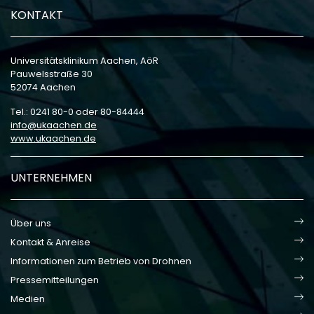
KONTAKT
Universitätsklinikum Aachen, AöR
Pauwelsstraße 30
52074 Aachen
Tel.: 0241 80-0 oder 80-84444
info
ukaachen
de
www.ukaachen.de
UNTERNEHMEN
Über uns
Kontakt & Anreise
Informationen zum Betrieb von Drohnen
Pressemitteilungen
Medien