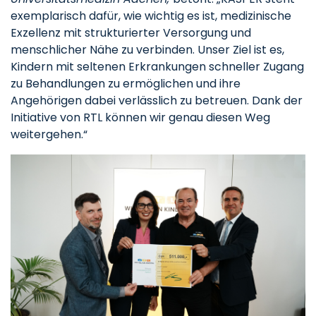
exemplarisch dafür, wie wichtig es ist, medizinische
Exzellenz mit strukturierter Versorgung und
menschlicher Nähe zu verbinden. Unser Ziel ist es,
Kindern mit seltenen Erkrankungen schneller Zugang
zu Behandlungen zu ermöglichen und ihre
Angehörigen dabei verlässlich zu betreuen. Dank der
Initiative von RTL können wir genau diesen Weg
weitergehen.“