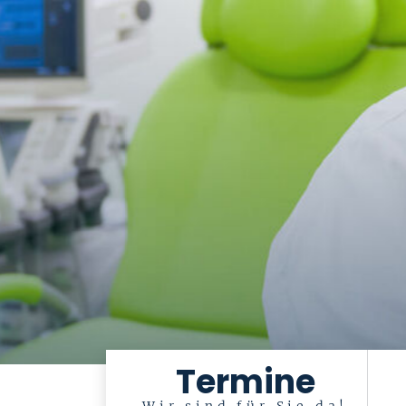
Termine