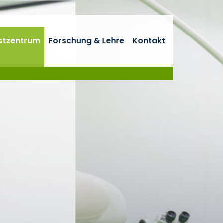
stzentrum
Forschung & Lehre
Kontakt