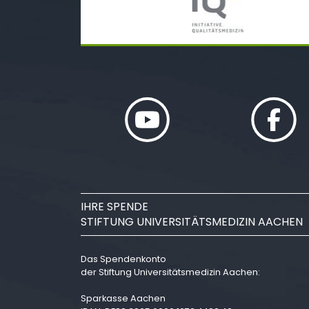
IHRE SPENDE
STIFTUNG UNIVERSITÄTSMEDIZIN AACHEN
Das Spendenkonto
der Stiftung Universitätsmedizin Aachen:
Sparkasse Aachen