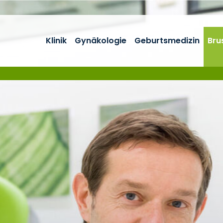
Klinik
Gynäkologie
Geburtsmedizin
Bru