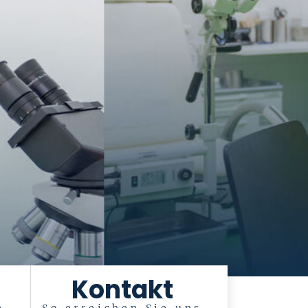
Kontakt