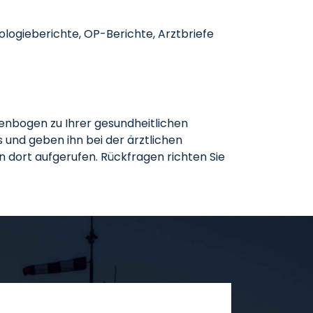
ogieberichte, OP-Berichte, Arztbriefe
ragenbogen zu Ihrer gesundheitlichen
s und geben ihn bei der ärztlichen
 dort aufgerufen. Rückfragen richten Sie