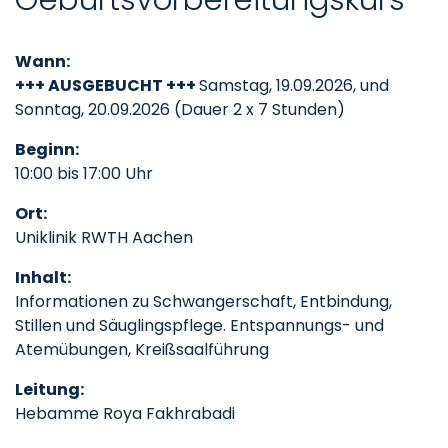
Wann:
+++ AUSGEBUCHT +++
Samstag, 19.09.2026, und
Sonntag, 20.09.2026 (Dauer 2 x 7 Stunden)
Beginn:
10:00 bis 17:00 Uhr
Ort:
Uniklinik RWTH Aachen
Inhalt:
Informationen zu Schwangerschaft, Entbindung,
Stillen und Säuglingspflege. Entspannungs- und
Atemübungen, Kreißsaalführung
Leitung:
Hebamme Roya Fakhrabadi