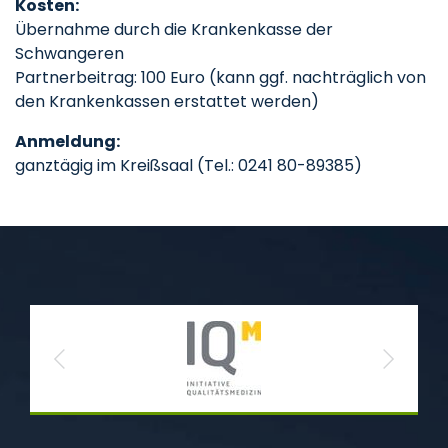
Kosten:
Übernahme durch die Krankenkasse der
Schwangeren
Partnerbeitrag: 100 Euro (kann ggf. nachträglich von
den Krankenkassen erstattet werden)
Anmeldung:
ganztägig im Kreißsaal (Tel.: 0241 80-89385)
Previous
Next