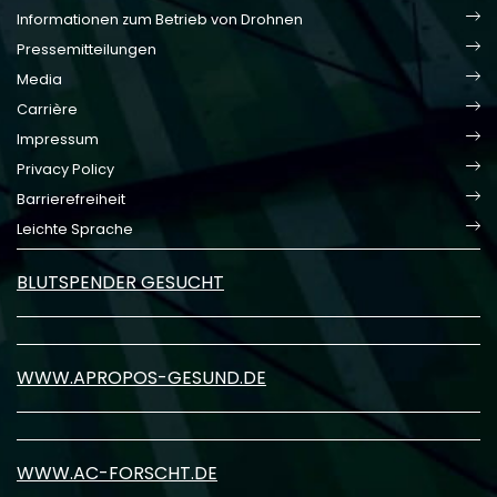
Informationen zum Betrieb von Drohnen
Pressemitteilungen
Media
Carrière
Impressum
Privacy Policy
Barrierefreiheit
Leichte Sprache
BLUTSPENDER GESUCHT
WWW.APROPOS-GESUND.DE
WWW.AC-FORSCHT.DE