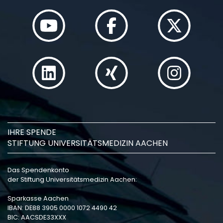
IHRE SPENDE
STIFTUNG UNIVERSITÄTSMEDIZIN AACHEN
Das Spendenkonto
der Stiftung Universitätsmedizin Aachen:
Sparkasse Aachen
IBAN: DE88 3905 0000 1072 4490 42
BIC: AACSDE33XXX