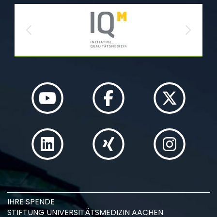
Previous
Next
IHRE SPENDE
STIFTUNG UNIVERSITÄTSMEDIZIN AACHEN