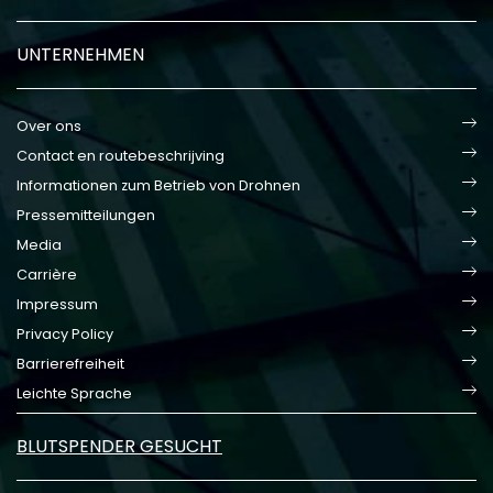
UNTERNEHMEN
Over ons
Contact en routebeschrijving
Informationen zum Betrieb von Drohnen
Pressemitteilungen
Media
Carrière
Impressum
Privacy Policy
Barrierefreiheit
Leichte Sprache
BLUTSPENDER GESUCHT