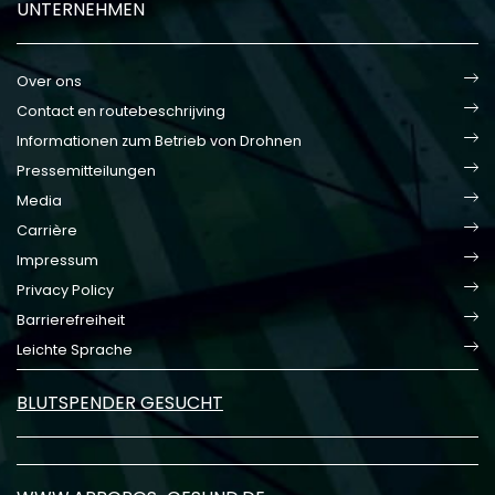
UNTERNEHMEN
Over ons
Contact en routebeschrijving
Informationen zum Betrieb von Drohnen
Pressemitteilungen
Media
Carrière
Impressum
Privacy Policy
Barrierefreiheit
Leichte Sprache
BLUTSPENDER GESUCHT