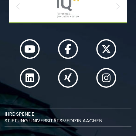
Previous
Next
IHRE SPENDE
STIFTUNG UNIVERSITÄTSMEDIZIN AACHEN