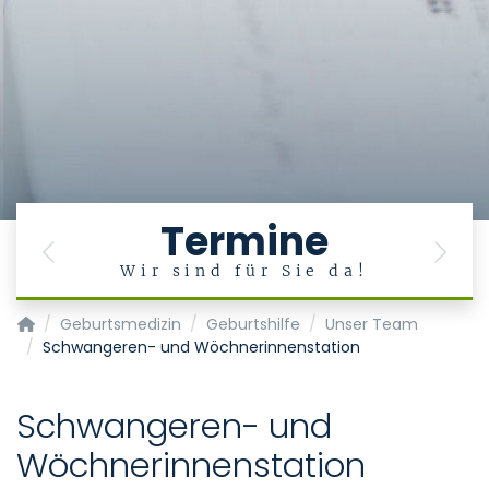
Termine
Previous
Next
Wir sind für Sie da!
Klinik für Gynäkologie und Geburtsmedizin
Geburtsmedizin
Geburtshilfe
Unser Team
Schwangeren- und Wöchnerinnenstation
Schwangeren- und
Wöchnerinnenstation