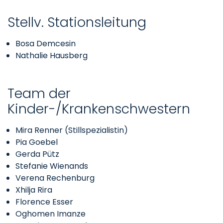
Stellv. Stationsleitung
Bosa Demcesin
Nathalie Hausberg
Team der
Kinder-/Krankenschwestern
Mira Renner (Stillspezialistin)
Pia Goebel
Gerda Pütz
Stefanie Wienands
Verena Rechenburg
Xhilja Rira
Florence Esser
Oghomen Imanze