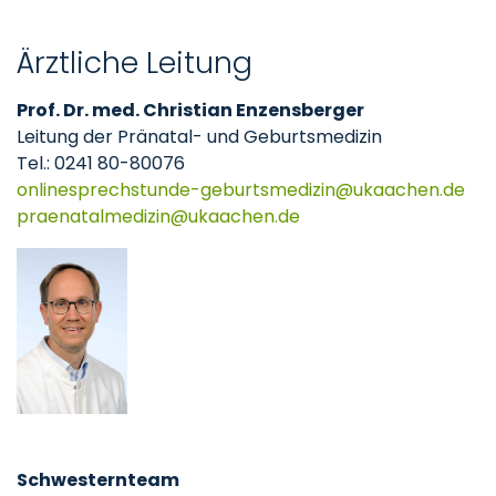
Ärztliche Leitung
Prof. Dr. med. Christian Enzensberger
Leitung der Pränatal- und Geburtsmedizin
Tel.: 0241 80-80076
onlinesprechstunde-geburtsmedizin
ukaachen
de
praenatalmedizin
ukaachen
de
Schwesternteam