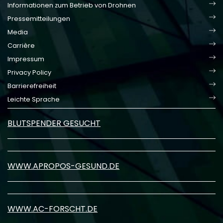
Informationen zum Betrieb von Drohnen
Pressemitteilungen
Media
Carrière
Impressum
Privacy Policy
Barrierefreiheit
Leichte Sprache
BLUTSPENDER GESUCHT
WWW.APROPOS-GESUND.DE
WWW.AC-FORSCHT.DE