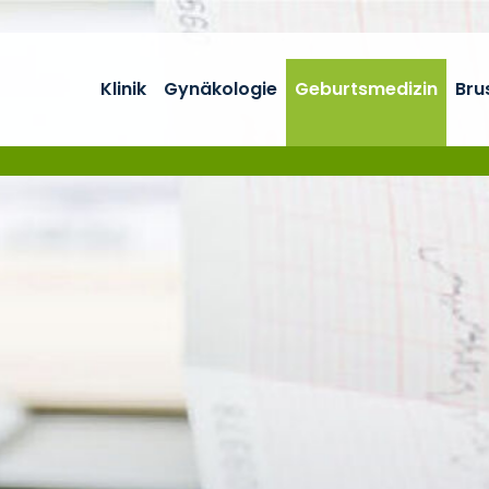
Klinik
Gynäkologie
Geburtsmedizin
Bru