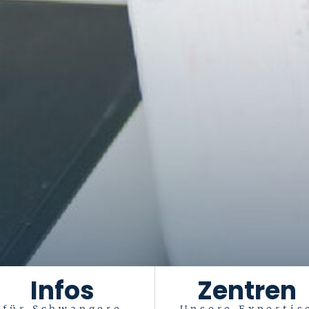
Infos
Zentren