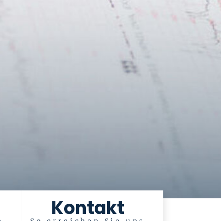
Kontakt