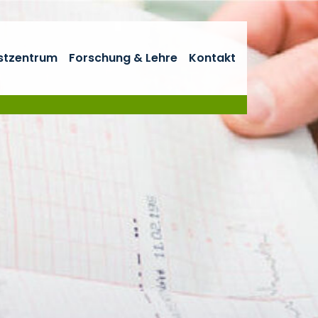
stzentrum
Forschung & Lehre
Kontakt