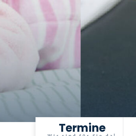
Termine