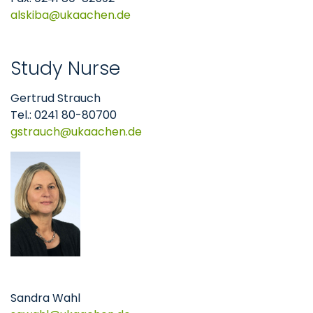
​​​​​​​alskiba
ukaachen
de
Study Nurse
Gertrud Strauch
Tel.: 0241 80-80700
gstrauch
ukaachen
de
Sandra Wahl