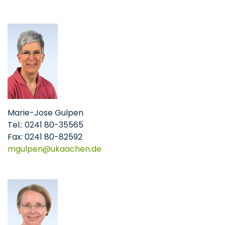
Marie-Jose Gulpen
Tel.: 0241 80-35565
Fax: 0241 80-82592
mgulpen
ukaachen
de