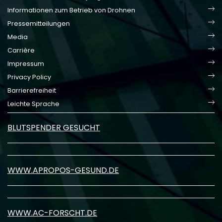
Informationen zum Betrieb von Drohnen
Pressemitteilungen
Media
Carrière
Impressum
Privacy Policy
Barrierefreiheit
Leichte Sprache
BLUTSPENDER GESUCHT
WWW.APROPOS-GESUND.DE
WWW.AC-FORSCHT.DE