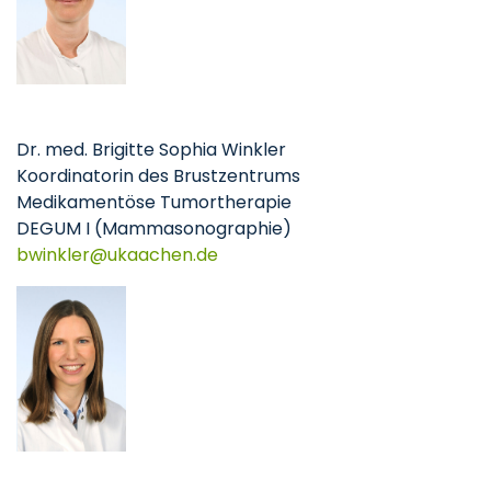
Dr. med. Brigitte Sophia Winkler
Koordinatorin des Brustzentrums
Medikamentöse Tumortherapie
DEGUM I (Mammasonographie)
bwinkler
ukaachen
de