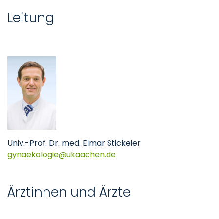
Leitung
Univ.-Prof. Dr. med. Elmar Stickeler
gynaekologie
ukaachen
de
Ärztinnen und Ärzte