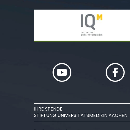
IHRE SPENDE
STIFTUNG UNIVERSITÄTSMEDIZIN AACHEN