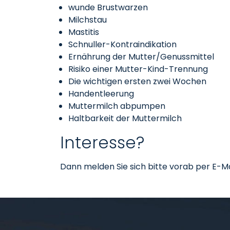
wunde Brustwarzen
Milchstau
Mastitis
Schnuller-Kontraindikation
Ernährung der Mutter/Genussmittel
Risiko einer Mutter-Kind-Trennung
Die wichtigen ersten zwei Wochen
Handentleerung
Muttermilch abpumpen
Haltbarkeit der Muttermilch
Interesse?
Dann melden Sie sich bitte vorab per E-Ma