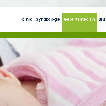
Klinik
Gynäkologie
Geburtsmedizin
Bru