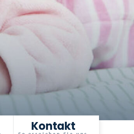
Kontakt