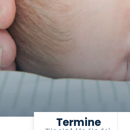
Termine