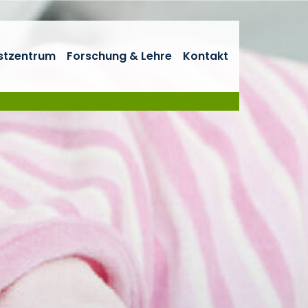
stzentrum
Forschung & Lehre
Kontakt