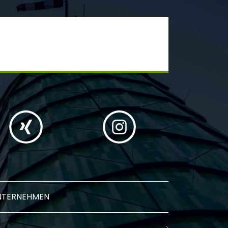
NTERNEHMEN