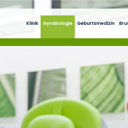
Klinik
Gynäkologie
Geburtsmedizin
Bru