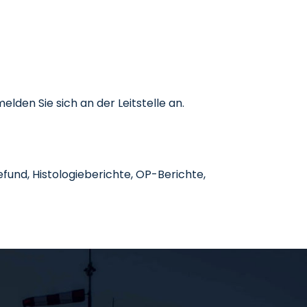
elden Sie sich an der Leitstelle an.
und, Histologieberichte, OP-Berichte,