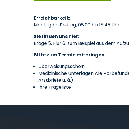
Erreichbarkeit:
Montag bis Freitag, 08:00 bis 15:45 Uhr
Sie finden uns hier:
Etage 5, Flur 6, zum Beispiel aus dem Aufzu
Bitte zum Termin mitbringen:
Überweisungsschein
Medizinische Unterlagen wie Vorbefunde
Arztbriefe u. ä.)
Ihre Frageliste