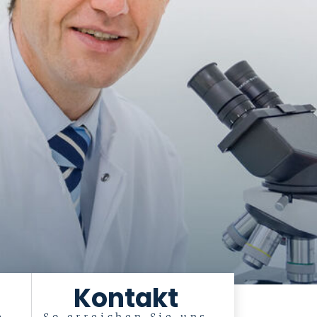
Kontakt