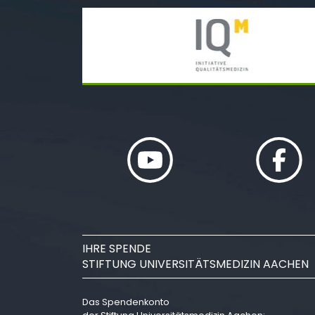
IHRE SPENDE
STIFTUNG UNIVERSITÄTSMEDIZIN AACHEN
Das Spendenkonto