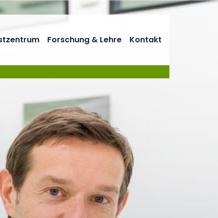
stzentrum
Forschung & Lehre
Kontakt